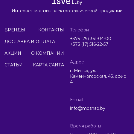
Интернет-магазин электротехнической продукции
БРЕНДЫ
КОНТАКТЫ
Телефон
+375 (29) 361-04-00
ДОСТАВКА И ОПЛАТА
+375 (17) 516-22-57
АКЦИИ
О КОМПАНИИ
Адрес
СТАТЬИ
КАРТА САЙТА
г. Минск, ул.
Каменногорская, 45, офис
4
E-mail
info@mpsnab.by
Время работы