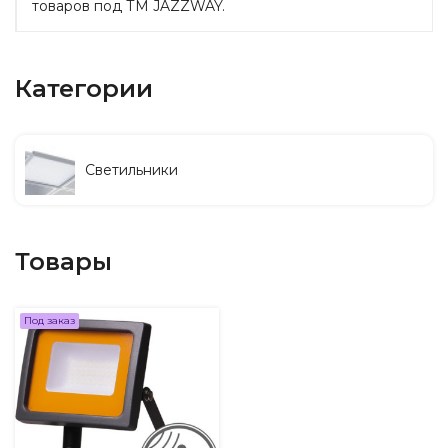
товаров под ТМ JAZZWAY.
Категории
Светильники
Товары
Под заказ