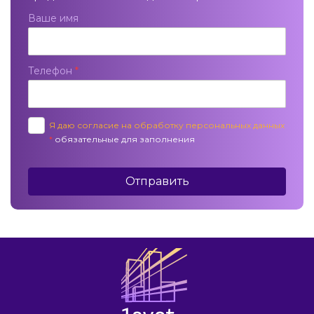
Ваше имя
Телефон
*
Я даю согласие на обработку персональных данных
*
обязательные для заполнения
Отправить