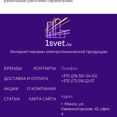
различными рабочими параметрами.
Интернет-магазин электротехнической продукции
БРЕНДЫ
КОНТАКТЫ
Телефон
+375 (29) 361-04-00
ДОСТАВКА И ОПЛАТА
+375 (17) 516-22-57
АКЦИИ
О КОМПАНИИ
Адрес
СТАТЬИ
КАРТА САЙТА
г. Минск, ул.
Каменногорская, 45, офис
4