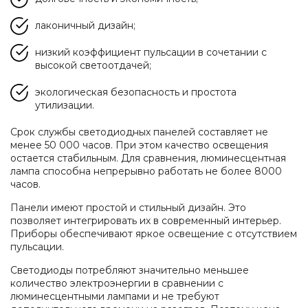
лаконичный дизайн;
низкий коэффициент пульсации в сочетании с
высокой светоотдачей;
экологическая безопасность и простота
утилизации.
Срок службы светодиодных панелей составляет не
менее 50 000 часов. При этом качество освещения
остается стабильным. Для сравнения, люминесцентная
лампа способна непрерывно работать не более 8000
часов.
Панели имеют простой и стильный дизайн. Это
позволяет интегрировать их в современный интерьер.
Приборы обеспечивают яркое освещение с отсутствием
пульсации.
Светодиоды потребляют значительно меньшее
количество электроэнергии в сравнении с
люминесцентными лампами и не требуют