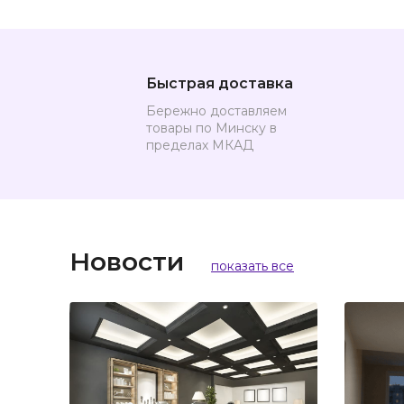
Быстрая доставка
Бережно доставляем
товары по Минску в
пределах МКАД
Новости
показать все