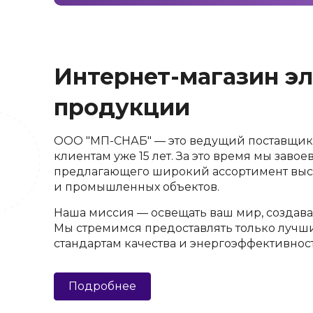
Интернет-магазин э
продукции
ООО "МП-СНАБ" — это ведущий поставщик 
клиентам уже 15 лет. За это время мы зав
предлагающего широкий ассортимент выс
и промышленных объектов.
Наша миссия — освещать ваш мир, создава
Мы стремимся предоставлять только лучш
стандартам качества и энергоэффективнос
Подробнее