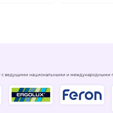
ет с ведущими национальными и международными 