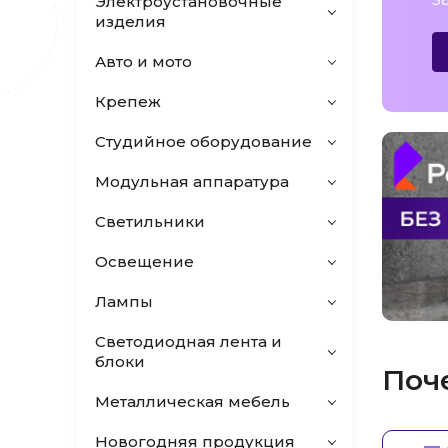
Электроустановочные
изделия
Авто и мото
Крепеж
Студийное оборудование
Модульная аппаратура
Светильники
Освещение
Лампы
Светодиодная лента и
блоки
Поч
Металлическая мебель
Новогодняя продукция