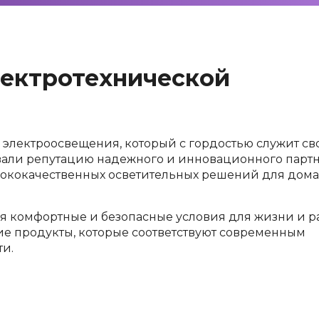
лектротехнической
электроосвещения, который с гордостью служит с
оевали репутацию надежного и инновационного партн
ококачественных осветительных решений для дома
я комфортные и безопасные условия для жизни и р
ие продукты, которые соответствуют современным
ти.