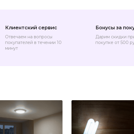
Клиентский сервис
Бонусы за пок
Отвечаем на вопросы
Дарим скидки пр
покупателей в течении 10
покупке от 500 р
минут