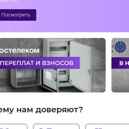
Посмотреть
ему нам доверяют?