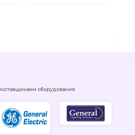
поставщиками оборудования