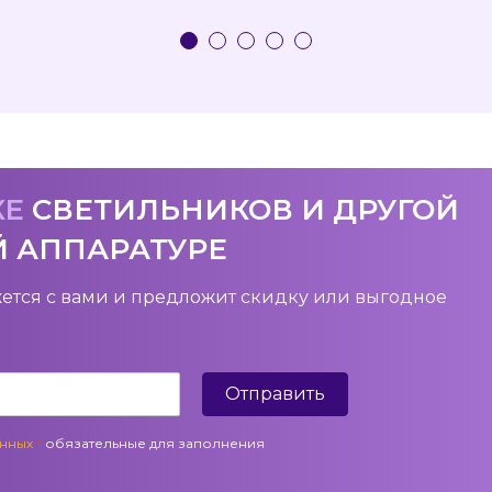
КЕ
СВЕТИЛЬНИКОВ И ДРУГОЙ
Й АППАРАТУРЕ
ется с вами и предложит скидку или выгодное
Отправить
анных
*
обязательные для заполнения