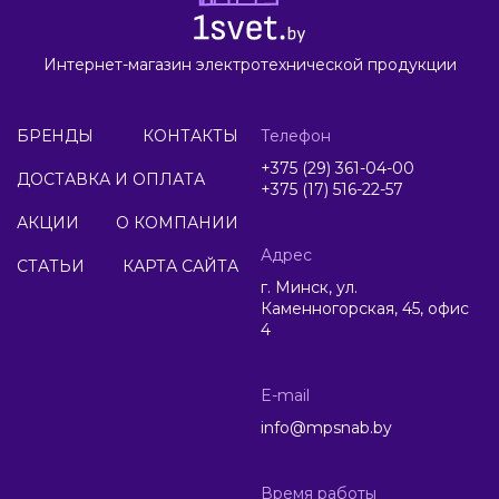
Интернет-магазин электротехнической продукции
БРЕНДЫ
КОНТАКТЫ
Телефон
+375 (29) 361-04-00
ДОСТАВКА И ОПЛАТА
+375 (17) 516-22-57
АКЦИИ
О КОМПАНИИ
Адрес
СТАТЬИ
КАРТА САЙТА
г. Минск, ул.
Каменногорская, 45, офис
4
E-mail
info@mpsnab.by
Время работы