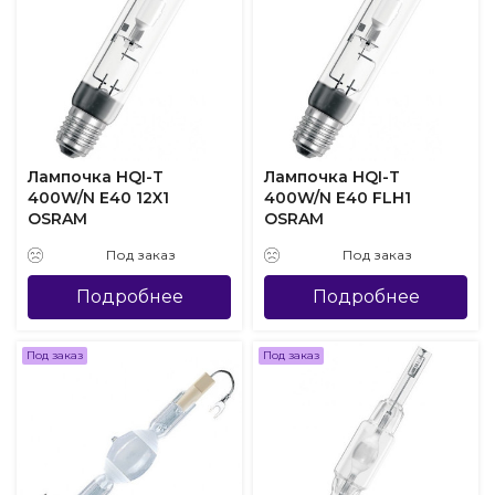
Лампочка HQI-T
Лампочка HQI-T
400W/N E40 12X1
400W/N E40 FLH1
OSRAM
OSRAM
Под заказ
Под заказ
Подробнее
Подробнее
Под заказ
Под заказ