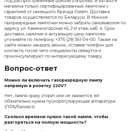
под распространенные цоколи (патроны). В каталоге
магазина только сертифицированные лампочки с
гарантией от немецкого бренда Osram. Доставка
товаров осуществляется по Беларуси. В Минске
газоразрядные лампочки можно забрать самовывозом по
адресу ул. Каменногорская 45, 2-й этаж, каб. 4. Срок
доставки, наличие и актуальную цену лампочек
уточняйте по телефону +375 (29) 361-04-00. Также на
сайте можно заказать звонок, оставив телефон для
контакта, после чего специалисты свяжутся и
проконсультируют по интересующему товару.
Вопрос-ответ
Можно ли включать газоразрядную лампу
напрямую в розетку 220V?
Нет, лампа сразу сгорит или не зажжется; ей
обязательно нужна пускорегулирующая аппаратура
(ПРА/балласт).
Сколько времени нужно такой лампе, чтобы
разгореться на полную мощность?