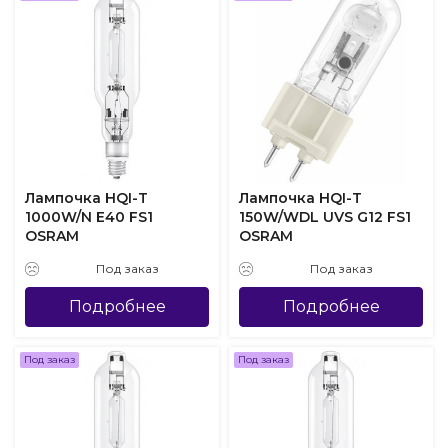
Лампочка HQI-T
Лампочка HQI-T
1000W/N E40 FS1
150W/WDL UVS G12 FS1
OSRAM
OSRAM
Под заказ
Под заказ
Подробнее
Подробнее
Под заказ
Под заказ