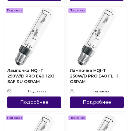
Под заказ
Под заказ
Лампочка HQI-T
Лампочка HQI-T
250W/D PRO E40 12X1
250W/D PRO E40 FLH1
SAF RU OSRAM
OSRAM
Под заказ
Под заказ
Подробнее
Подробнее
Под заказ
Под заказ