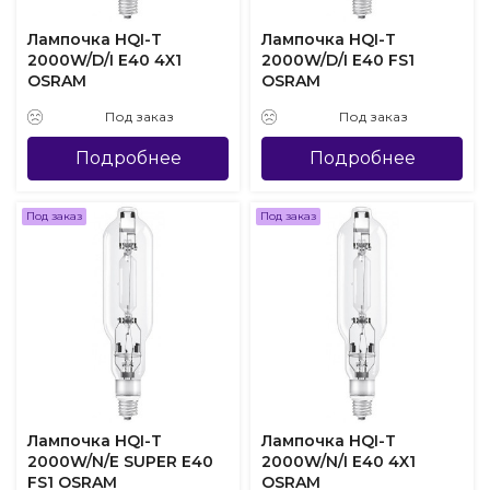
Лампочка HQI-T
Лампочка HQI-T
2000W/D/I E40 4X1
2000W/D/I E40 FS1
OSRAM
OSRAM
Под заказ
Под заказ
Подробнее
Подробнее
Под заказ
Под заказ
Лампочка HQI-T
Лампочка HQI-T
2000W/N/E SUPER E40
2000W/N/I E40 4X1
FS1 OSRAM
OSRAM