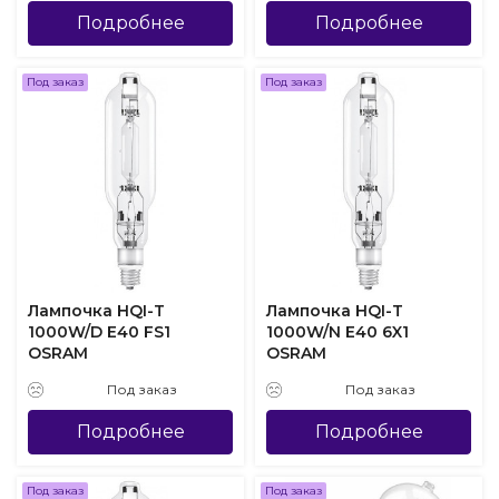
Подробнее
Подробнее
Под заказ
Под заказ
Лампочка HQI-T
Лампочка HQI-T
1000W/D E40 FS1
1000W/N E40 6X1
OSRAM
OSRAM
Под заказ
Под заказ
Подробнее
Подробнее
Под заказ
Под заказ