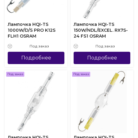
Лампочка HQI-TS
Лампочка HQI-TS
1000W/D/S PRO K12S
150W/NDL/EXCEL. RX7S-
FLH1 OSRAM
24 FS1 OSRAM
Под заказ
Под заказ
Подробнее
Подробнее
Под заказ
Под заказ
Лампочка HQI-TS
Лампочка HQI-TS