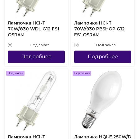
Лампочка HCI-T
Лампочка HCI-T
70W/830 WDL G12 FS1
70W/930 PBSHOP G12
OSRAM
FS1 OSRAM
Под заказ
Под заказ
Подробнее
Подробнее
Под заказ
Под заказ
Лампочка HCI-T
Лампочка HQI-E 250W/D