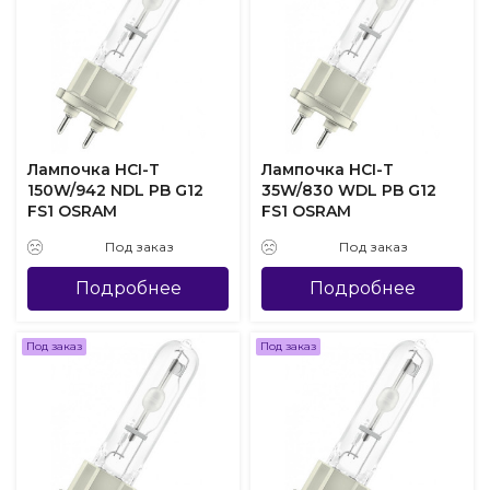
Лампочка HCI-T
Лампочка HCI-T
150W/942 NDL PB G12
35W/830 WDL PB G12
FS1 OSRAM
FS1 OSRAM
Под заказ
Под заказ
Подробнее
Подробнее
Под заказ
Под заказ