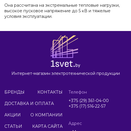
Она рассчитана на экстремальные тепловые нагрузки,
высокое пусковое напряжение до 5 кВ и тяжелые
условия эксплуатации.
Интернет-магазин электротехнической продукции
БРЕНДЫ
КОНТАКТЫ
Телефон
+375 (29) 361-04-00
ДОСТАВКА И ОПЛАТА
+375 (17) 516-22-57
АКЦИИ
О КОМПАНИИ
Адрес
СТАТЬИ
КАРТА САЙТА