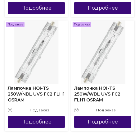
Подробнее
Подробнее
Под заказ
Под заказ
Лампочка HQI-TS
Лампочка HQI-TS
250W/NDL UVS FC2 FLH1
250W/WDL UVS FC2
OSRAM
FLH1 OSRAM
Под заказ
Под заказ
Подробнее
Подробнее