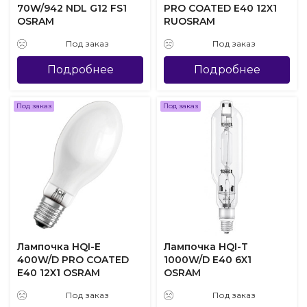
70W/942 NDL G12 FS1
PRO COATED E40 12X1
OSRAM
RUOSRAM
Под заказ
Под заказ
Подробнее
Подробнее
Под заказ
Под заказ
Лампочка HQI-E
Лампочка HQI-T
400W/D PRO COATED
1000W/D E40 6X1
E40 12X1 OSRAM
OSRAM
Под заказ
Под заказ