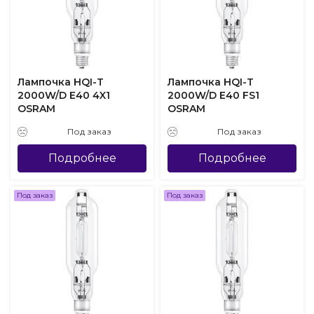
Лампочка HQI-T
Лампочка HQI-T
2000W/D E40 4X1
2000W/D E40 FS1
OSRAM
OSRAM
Под заказ
Под заказ
Подробнее
Подробнее
Под заказ
Под заказ