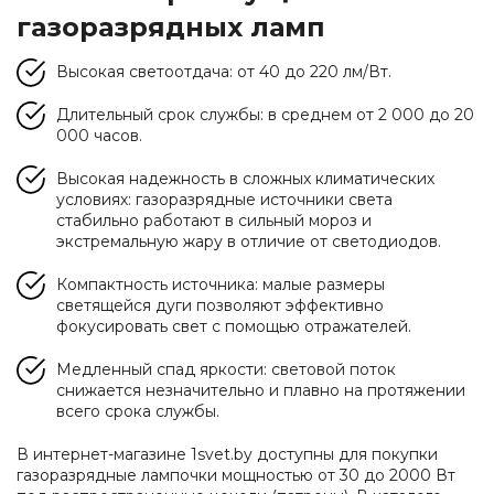
газоразрядных ламп
Высокая светоотдача: от 40 до 220 лм/Вт.
Длительный срок службы: в среднем от 2 000 до 20
000 часов.
Высокая надежность в сложных климатических
условиях: газоразрядные источники света
стабильно работают в сильный мороз и
экстремальную жару в отличие от светодиодов.
Компактность источника: малые размеры
светящейся дуги позволяют эффективно
фокусировать свет с помощью отражателей.
Медленный спад яркости: световой поток
снижается незначительно и плавно на протяжении
всего срока службы.
В интернет-магазине 1svet.by доступны для покупки
газоразрядные лампочки мощностью от 30 до 2000 Вт