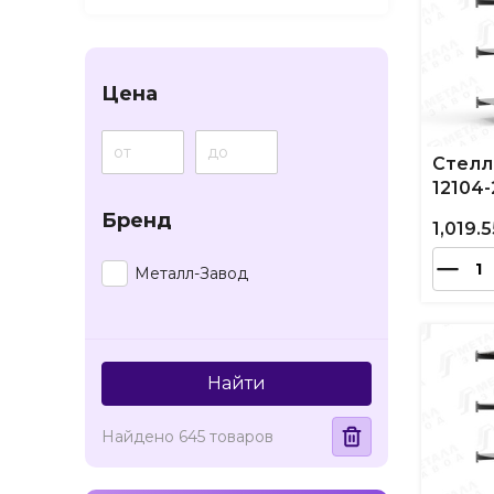
Цена
Стелл
12104-
Бренд
1,019.5
Металл-Завод
Найти
Найдено 645 товаров