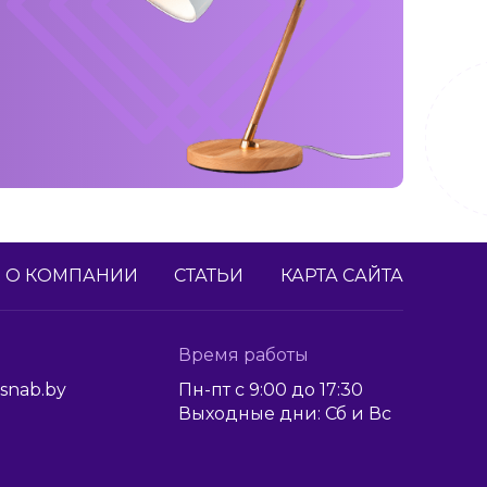
О КОМПАНИИ
СТАТЬИ
КАРТА САЙТА
Время работы
snab.by
Пн-пт с 9:00 до 17:30
Выходные дни: Сб и Вс