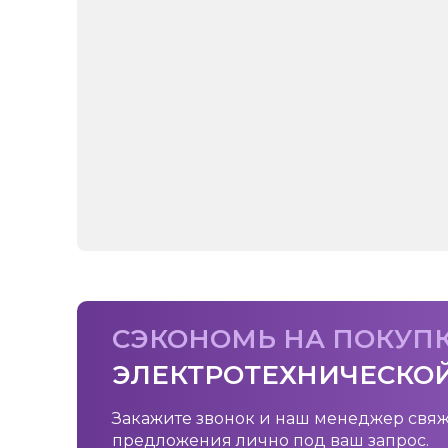
СЭКОНОМЬ НА ПОКУП
ЭЛЕКТРОТЕХНИЧЕСКО
Закажите звонок и наш менеджер свяж
предложения лично под ваш запрос.