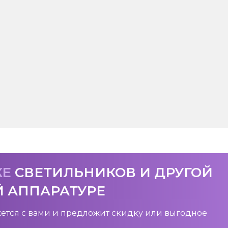
КЕ
СВЕТИЛЬНИКОВ И ДРУГОЙ
Й АППАРАТУРЕ
ется с вами и предложит скидку или выгодное