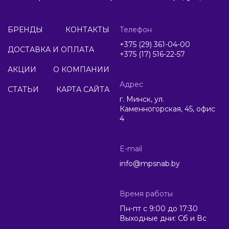
БРЕНДЫ
КОНТАКТЫ
Телефон
+375 (29) 361-04-00
ДОСТАВКА И ОПЛАТА
+375 (17) 516-22-57
АКЦИИ
О КОМПАНИИ
Адрес
СТАТЬИ
КАРТА САЙТА
г. Минск, ул.
Каменногорская, 45, офис
4
E-mail
info@mpsnab.by
Время работы
Пн-пт с 9:00 до 17:30
Выходные дни: Сб и Вс