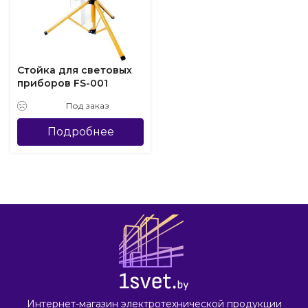
Стойка для световых
приборов FS-001
Под заказ
Подробнее
Интернет-магазин электротехнической продукции