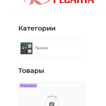
Категории
Прочее
Товары
Под заказ