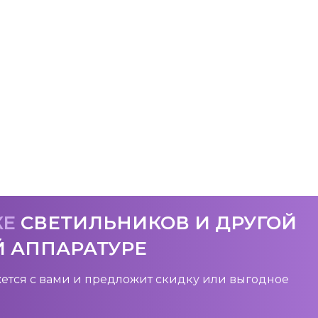
КЕ
СВЕТИЛЬНИКОВ И ДРУГОЙ
Й АППАРАТУРЕ
ется с вами и предложит скидку или выгодное