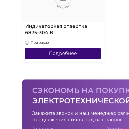
Индикаторная отвертка
6875-304 В
Под заказ
Подробнее
СЭКОНОМЬ НА ПОКУП
ЭЛЕКТРОТЕХНИЧЕСКО
Закажите звонок и наш менеджер свяж
предложения лично под ваш запрос.