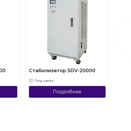
00
Стабилизатор SDV-20000
Под заказ
Подробнее