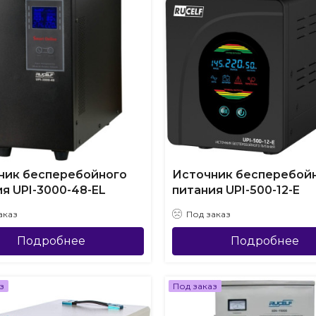
ник бесперебойного
Источник бесперебой
я UPI-3000-48-EL
питания UPI-500-12-E
аказ
Под заказ
Подробнее
Подробнее
з
Под заказ