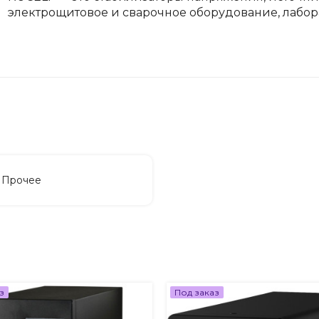
электрощитовое и сварочное оборудование, лабор
Прочее
з
Под заказ