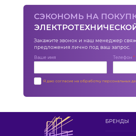
СЭКОНОМЬ НА ПОКУП
ЭЛЕКТРОТЕХНИЧЕСКО
Закажите звонок и наш менеджер свяж
предложения лично под ваш запрос.
Ваше имя
Телефон
*
Я даю согласие на обработку персональных д
БРЕНДЫ