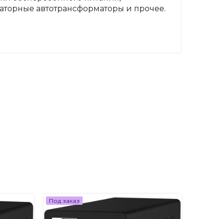
аторные автотрансформаторы и прочее.
Под заказ