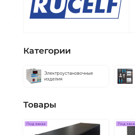
Категории
Электроустановочные
изделия
Товары
Под заказ
Под зака