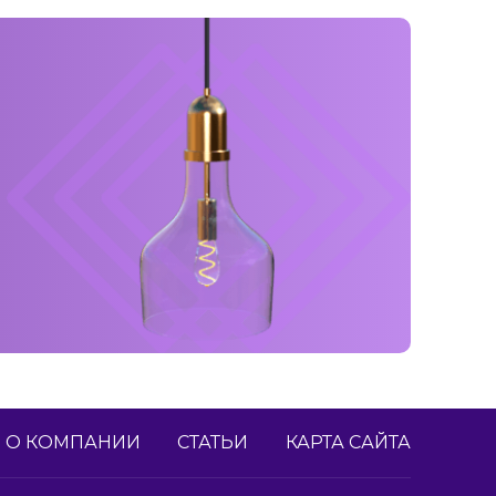
О КОМПАНИИ
СТАТЬИ
КАРТА САЙТА