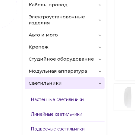
Кабель, провод
Электроустановочные
изделия
Авто и мото
Крепеж
Студийное оборудование
Модульная аппаратура
Светильники
Настенные светильники
Линейные светильники
Подвесные светильники