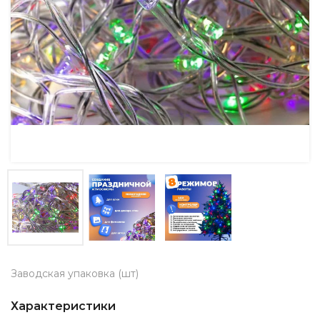
Заводская упаковка (шт)
Характеристики