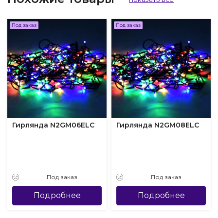
Под заказ
Под заказ
Гирлянда N2GM06ELC
Гирлянда N2GM08ELC
Под заказ
Под заказ
Подробнее
Подробнее