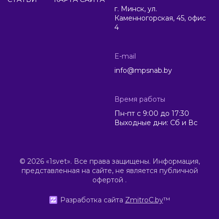
г. Минск, ул.
Каменногорская, 45, офис
4
E-mail
info@mpsnab.by
Время работы
Пн-пт с 9:00 до 17:30
Выходные дни: Сб и Вс
© 2026 «1svet». Все права защищены. Информация,
представленная на сайте, не является публичной
офертой .
Разработка сайта
ZmitroC.by
™