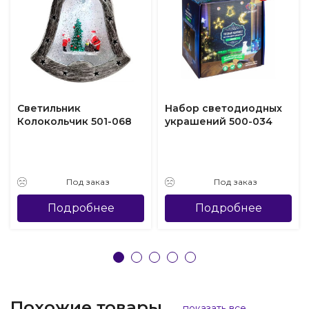
Светильник
Набор светодиодных
Колокольчик 501-068
украшений 500-034
Под заказ
Под заказ
Подробнее
Подробнее
Похожие товары
показать все