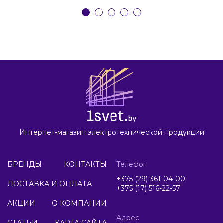
Интернет-магазин электротехнической продукции
БРЕНДЫ
КОНТАКТЫ
Телефон
+375 (29) 361-04-00
ДОСТАВКА И ОПЛАТА
+375 (17) 516-22-57
АКЦИИ
О КОМПАНИИ
Адрес
СТАТЬИ
КАРТА САЙТА