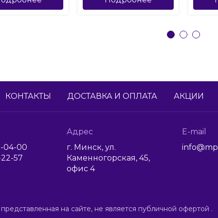
КОНТАКТЫ
ДОСТАВКА И ОПЛАТА
АКЦИИ
Адрес
E-mail
1-04-00
г. Минск, ул.
info@mp
6-22-57
Каменногорская, 45,
офис 4
 представленная на сайте, не является публичной офертой .