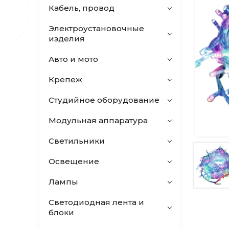
Кабель, провод
Электроустановочные
изделия
Авто и мото
Крепеж
Студийное оборудование
Модульная аппаратура
Светильники
Освещение
Лампы
Светодиодная лента и
блоки