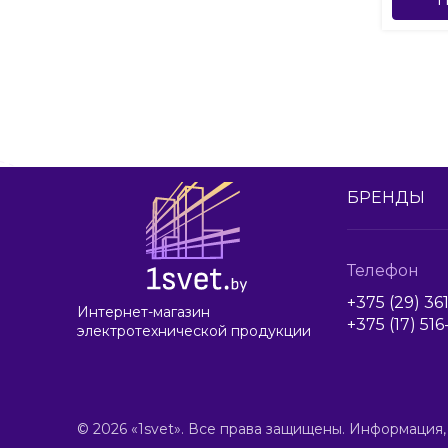
БРЕНДЫ
Телефон
+375 (29) 36
Интернет-магазин
+375 (17) 51
электротехнической продукции
© 2026 «1svet». Все права защищены. Информация,