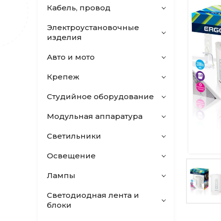
Кабель, провод
Электроустановочные
изделия
Авто и мото
Крепеж
Студийное оборудование
Модульная аппаратура
Светильники
Освещение
Лампы
Светодиодная лента и
блоки