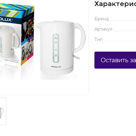
Характери
Бренд
Артикул
Тип
Оставить з