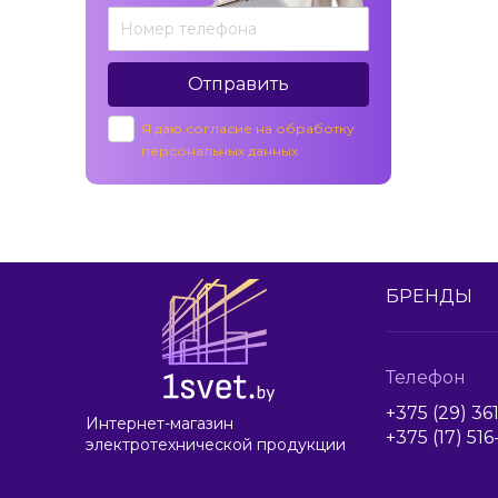
Отправить
Я даю согласие на обработку
персональных данных
БРЕНДЫ
Телефон
+375 (29) 36
Интернет-магазин
+375 (17) 51
электротехнической продукции