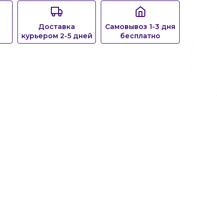
Доставка
Самовывоз 1-3 дня
курьером 2-5 дней
бесплатно