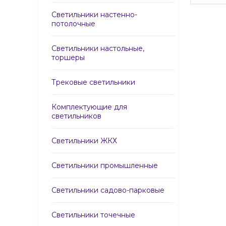
Светильники настенно-
потолочные
Светильники настольные,
торшеры
Трековые светильники
Комплектующие для
светильников
Светильники ЖКХ
Светильники промышленные
Светильники садово-парковые
Светильники точечные