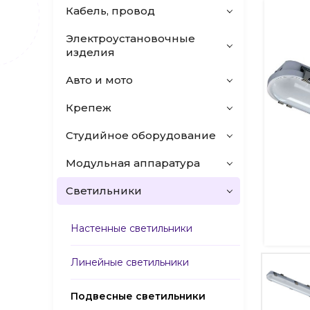
Кабель, провод
Электроустановочные
изделия
Авто и мото
Крепеж
Студийное оборудование
Модульная аппаратура
Светильники
Настенные светильники
Линейные светильники
Подвесные светильники