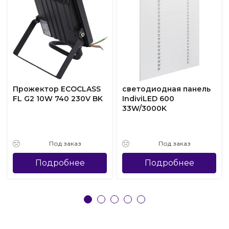
Прожектор ECOCLASS
светодиодная панель
FL G2 10W 740 230V BK
IndiviLED 600
33W/3000K
Под заказ
Под заказ
Подробнее
Подробнее