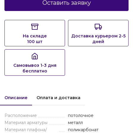
Оставить заявку
На складе
Доставка курьером 2-5
100 шт
дней
Самовывоз 1-3 дня
бесплатно
Описание
Оплата и доставка
Расположение
потолочное
Материал арматуры
металл
Материал плафона/
поликарбонат