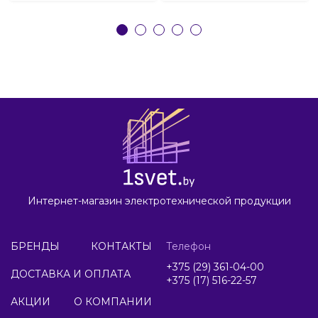
Интернет-магазин электротехнической продукции
БРЕНДЫ
КОНТАКТЫ
Телефон
+375 (29) 361-04-00
ДОСТАВКА И ОПЛАТА
+375 (17) 516-22-57
АКЦИИ
О КОМПАНИИ