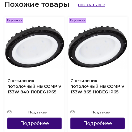
Похожие товары
показать все
Под заказ
Под заказ
Светильник
Светильник
потолочный HB COMP V
потолочный HB COMP V
133W 840 110DEG IP65
133W 865 110DEG IP65
Под заказ
Под заказ
Подробнее
Подробнее