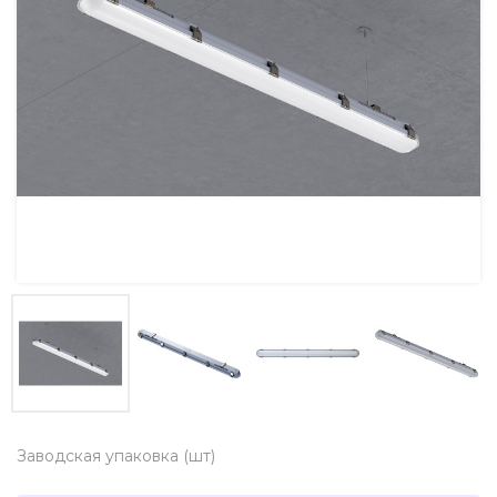
Заводская упаковка (шт)