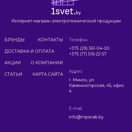
Интернет-магазин электротехнической продукции
БРЕНДЫ
КОНТАКТЫ
Телефон
+375 (29) 361-04-00
ДОСТАВКА И ОПЛАТА
+375 (17) 516-22-57
АКЦИИ
О КОМПАНИИ
Адрес
СТАТЬИ
КАРТА САЙТА
г. Минск, ул.
Каменногорская, 45, офис
4
E-mail
info@mpsnab.by