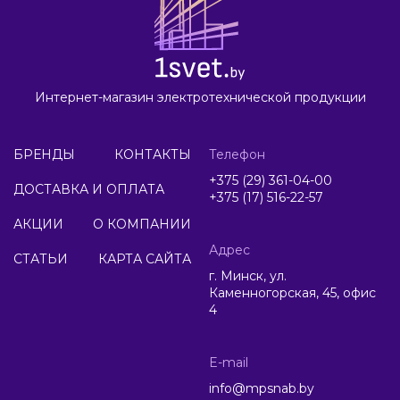
Интернет-магазин электротехнической продукции
БРЕНДЫ
КОНТАКТЫ
Телефон
+375 (29) 361-04-00
ДОСТАВКА И ОПЛАТА
+375 (17) 516-22-57
АКЦИИ
О КОМПАНИИ
Адрес
СТАТЬИ
КАРТА САЙТА
г. Минск, ул.
Каменногорская, 45, офис
4
E-mail
info@mpsnab.by