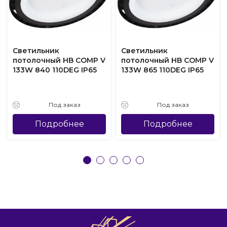
Светильник
Светильник
потолочный HB COMP V
потолочный HB COMP V
133W 840 110DEG IP65
133W 865 110DEG IP65
Под заказ
Под заказ
Подробнее
Подробнее