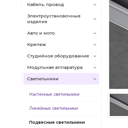
Кабель, провод
Электроустановочные
изделия
Авто и мото
Крепеж
Студийное оборудование
Модульная аппаратура
Светильники
Настенные светильники
Линейные светильники
Подвесные светильники