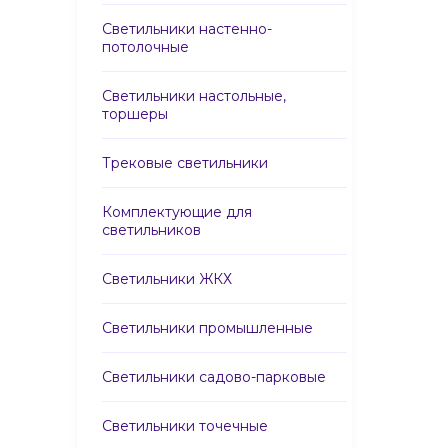
Светильники настенно-
потолочные
Светильники настольные,
торшеры
Трековые светильники
Комплектующие для
светильников
Светильники ЖКХ
Светильники промышленные
Светильники садово-парковые
Светильники точечные