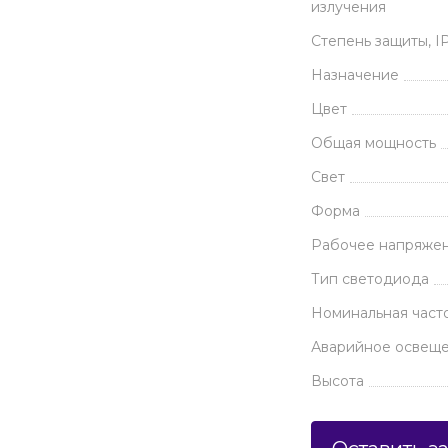
излучения
Степень защиты, I
Назначение
Цвет
Общая мощность
Свет
Форма
Рабочее напряже
Тип светодиода
Номинальная часто
Аварийное освещ
Высота