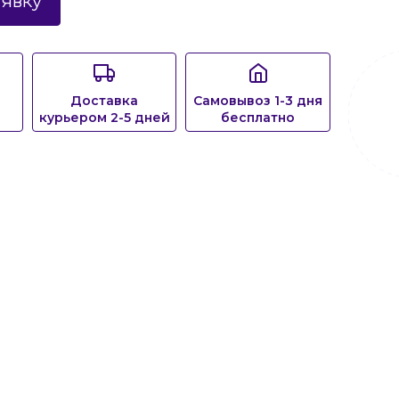
аявку
Доставка
Самовывоз 1-3 дня
курьером 2-5 дней
бесплатно