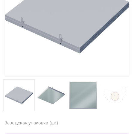
Заводская упаковка (шт)