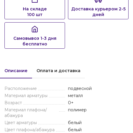
На складе
Доставка курьером 2-5
100 шт
дней
Самовывоз 1-3 дня
бесплатно
Описание
Оплата и доставка
Расположение
подвесной
Материал арматуры
металл
Возраст
0+
Материал плафона/
полимер
абажура
Цвет арматуры
белый
Цвет плафона/абажура
белый