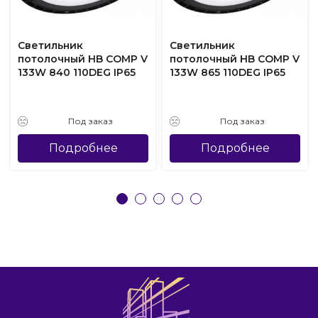
Светильник
Светильник
потолочный HB COMP V
потолочный HB COMP V
133W 840 110DEG IP65
133W 865 110DEG IP65
Под заказ
Под заказ
Подробнее
Подробнее