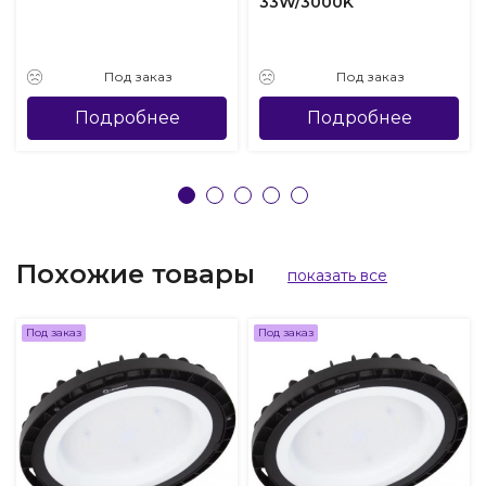
33W/3000K
Под заказ
Под заказ
Подробнее
Подробнее
Похожие товары
показать все
Под заказ
Под заказ