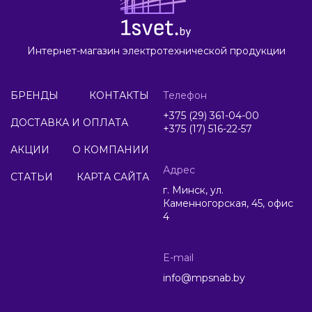
Интернет-магазин электротехнической продукции
БРЕНДЫ
КОНТАКТЫ
Телефон
+375 (29) 361-04-00
ДОСТАВКА И ОПЛАТА
+375 (17) 516-22-57
АКЦИИ
О КОМПАНИИ
Адрес
СТАТЬИ
КАРТА САЙТА
г. Минск, ул.
Каменногорская, 45, офис
4
E-mail
info@mpsnab.by