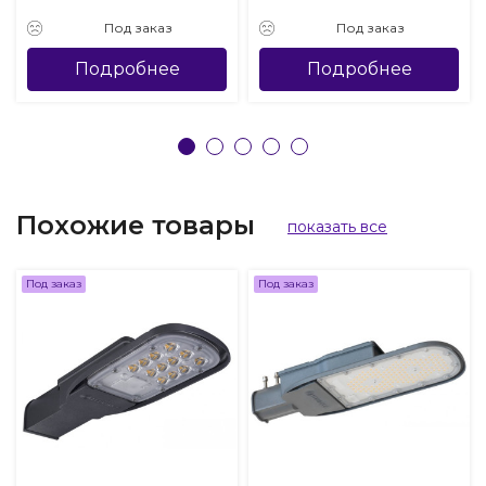
Под заказ
Под заказ
Подробнее
Подробнее
Похожие товары
показать все
Под заказ
Под заказ