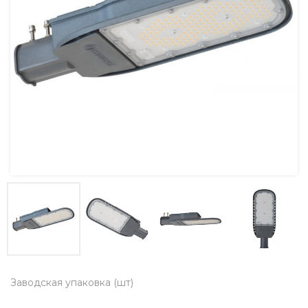
Заводская упаковка (шт)