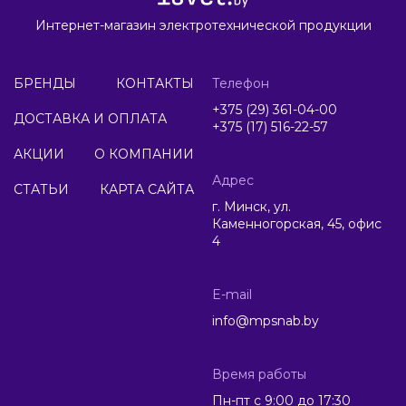
Интернет-магазин электротехнической продукции
БРЕНДЫ
КОНТАКТЫ
Телефон
+375 (29) 361-04-00
ДОСТАВКА И ОПЛАТА
+375 (17) 516-22-57
АКЦИИ
О КОМПАНИИ
Адрес
СТАТЬИ
КАРТА САЙТА
г. Минск, ул.
Каменногорская, 45, офис
4
E-mail
info@mpsnab.by
Время работы
Пн-пт с 9:00 до 17:30