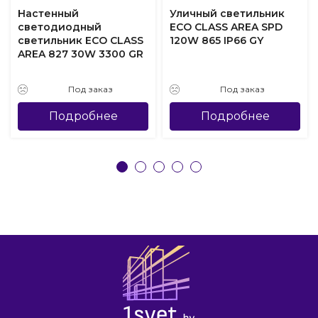
Настенный
Уличный светильник
светодиодный
ECO CLASS AREA SPD
светильник ECO CLASS
120W 865 IP66 GY
AREA 827 30W 3300 GR
Под заказ
Под заказ
Подробнее
Подробнее