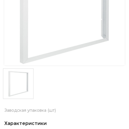
Заводская упаковка (шт)
Характеристики