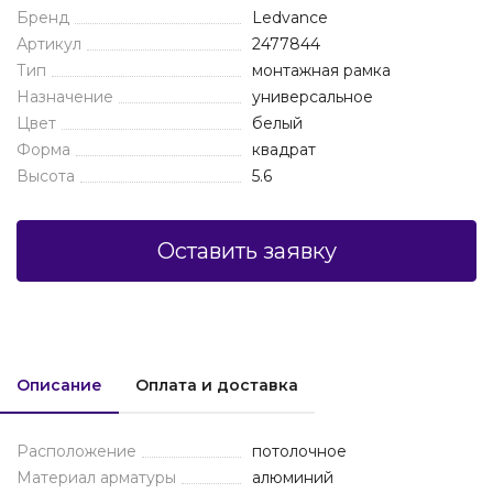
Бренд
Ledvance
Артикул
2477844
Тип
монтажная рамка
Назначение
универсальное
Цвет
белый
Форма
квадрат
Высота
5.6
Оставить заявку
Описание
Оплата и доставка
Расположение
потолочное
Материал арматуры
алюминий