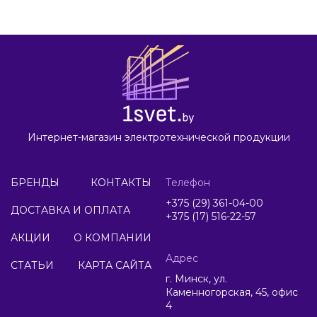
Интернет-магазин электротехнической продукции
БРЕНДЫ
КОНТАКТЫ
Телефон
+375 (29) 361-04-00
ДОСТАВКА И ОПЛАТА
+375 (17) 516-22-57
АКЦИИ
О КОМПАНИИ
Адрес
СТАТЬИ
КАРТА САЙТА
г. Минск, ул.
Каменногорская, 45, офис
4