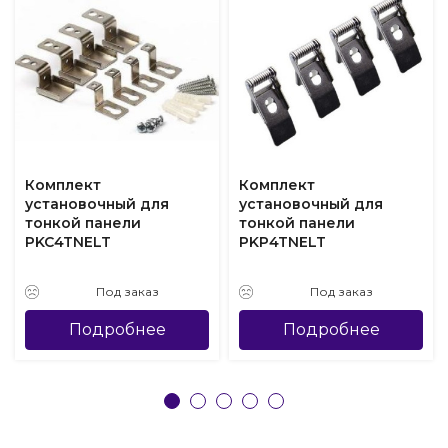
Комплект
Комплект
установочный для
установочный для
тонкой панели
тонкой панели
PKC4TNELT
PKP4TNELT
Под заказ
Под заказ
Подробнее
Подробнее