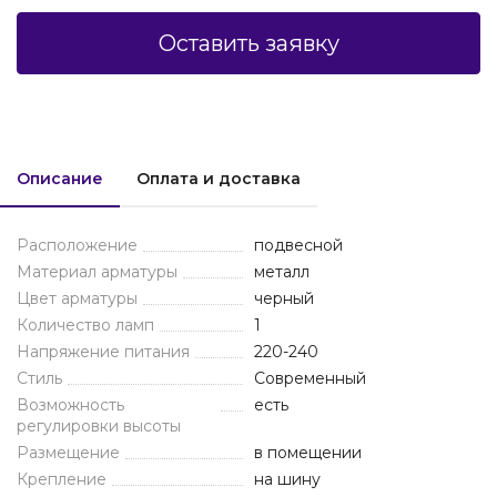
Оставить заявку
Описание
Оплата и доставка
Расположение
подвесной
Материал арматуры
металл
Цвет арматуры
черный
Количество ламп
1
Напряжение питания
220-240
Стиль
Современный
Возможность
есть
регулировки высоты
Размещение
в помещении
Крепление
на шину