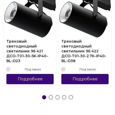
Трековый
Трековый
светодиодный
светодиодный
светильник 96 421
светильник 96 422
ДСО-Т01-30-5K-IP40-
ДСО-Т01-30-2.7K-IP40-
BL-D23
BL-D38
Под заказ
Под заказ
Подробнее
Подробнее