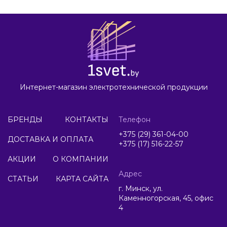
Интернет-магазин электротехнической продукции
БРЕНДЫ
КОНТАКТЫ
Телефон
+375 (29) 361-04-00
ДОСТАВКА И ОПЛАТА
+375 (17) 516-22-57
АКЦИИ
О КОМПАНИИ
Адрес
СТАТЬИ
КАРТА САЙТА
г. Минск, ул.
Каменногорская, 45, офис
4