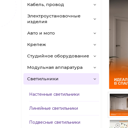
Кабель, провод
Электроустановочные
изделия
Авто и мото
Крепеж
Студийное оборудование
Модульная аппаратура
Светильники
Настенные светильники
Линейные светильники
Подвесные светильники