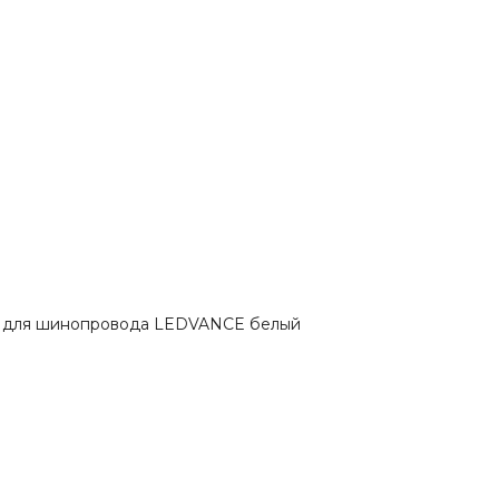
I для шинопровода LEDVANCE белый