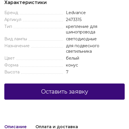
Характеристики
Бренд
Ledvance
Артикул
2473315
Тип
крепление для
шинопровода
Вид лампы
светодиодные
Назначение
для подвесного
светильника
Цвет
белый
Форма
конус
Высота
7
Оставить заявку
Описание
Оплата и доставка