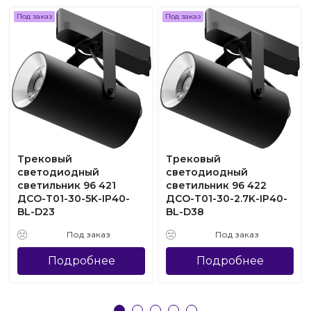
Под заказ
Под заказ
Трековый
Трековый
светодиодный
светодиодный
светильник 96 421
светильник 96 422
ДСО-Т01-30-5K-IP40-
ДСО-Т01-30-2.7K-IP40-
BL-D23
BL-D38
Под заказ
Под заказ
Подробнее
Подробнее