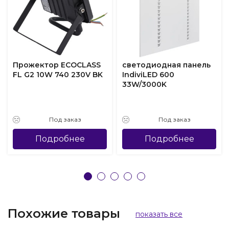
Прожектор ECOCLASS
светодиодная панель
FL G2 10W 740 230V BK
IndiviLED 600
33W/3000K
Под заказ
Под заказ
Подробнее
Подробнее
Похожие товары
показать все