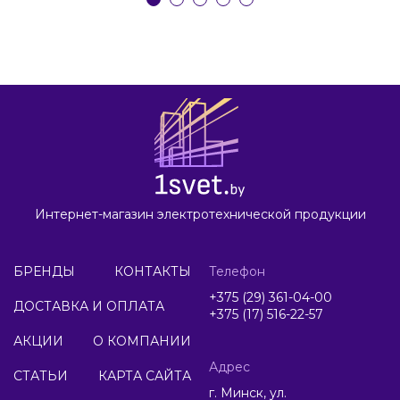
Интернет-магазин электротехнической продукции
БРЕНДЫ
КОНТАКТЫ
Телефон
+375 (29) 361-04-00
ДОСТАВКА И ОПЛАТА
+375 (17) 516-22-57
АКЦИИ
О КОМПАНИИ
Адрес
СТАТЬИ
КАРТА САЙТА
г. Минск, ул.