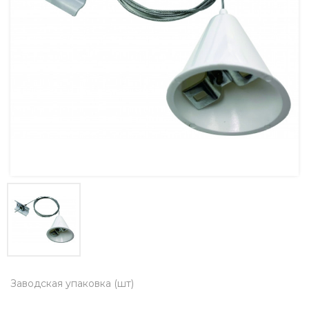
Заводская упаковка (шт)