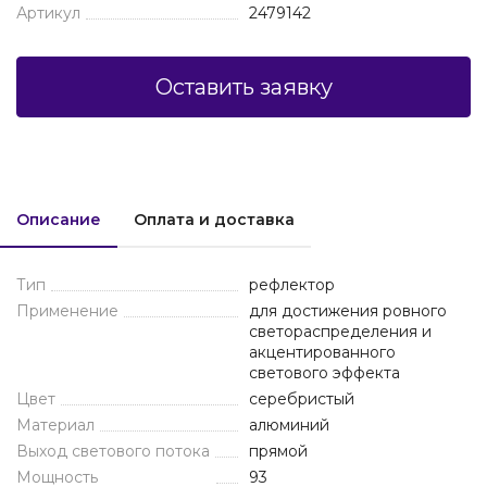
Артикул
2479142
Оставить заявку
Описание
Оплата и доставка
Тип
рефлектор
Применение
для достижения ровного
светораспределения и
акцентированного
светового эффекта
Цвет
серебристый
Материал
алюминий
Выход светового потока
прямой
Мощность
93