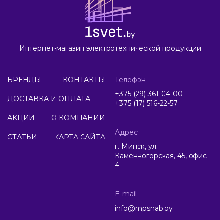
Интернет-магазин электротехнической продукции
БРЕНДЫ
КОНТАКТЫ
Телефон
+375 (29) 361-04-00
ДОСТАВКА И ОПЛАТА
+375 (17) 516-22-57
АКЦИИ
О КОМПАНИИ
Адрес
СТАТЬИ
КАРТА САЙТА
г. Минск, ул.
Каменногорская, 45, офис
4
E-mail
info@mpsnab.by