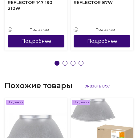
REFLECTOR 147 190
REFLECTOR 87W
210W
Под заказ
Под заказ
Подробнее
Подробнее
Похожие товары
показать все
Под заказ
Под заказ