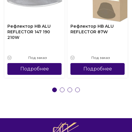
Рефлектор HB ALU
Рефлектор HB ALU
REFLECTOR 147 190
REFLECTOR 87W
210W
Под заказ
Под заказ
Подробнее
Подробнее