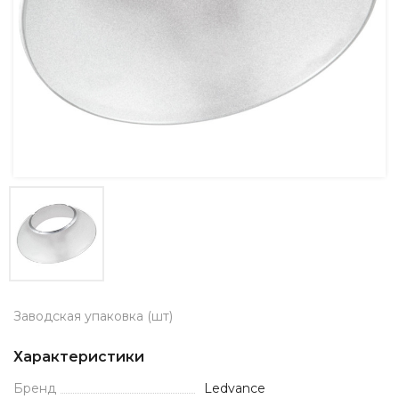
Заводская упаковка (шт)
Характеристики
Бренд
Ledvance