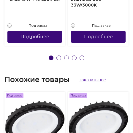
33W/3000K
Под заказ
Под заказ
Подробнее
Подробнее
Похожие товары
показать все
Под заказ
Под заказ