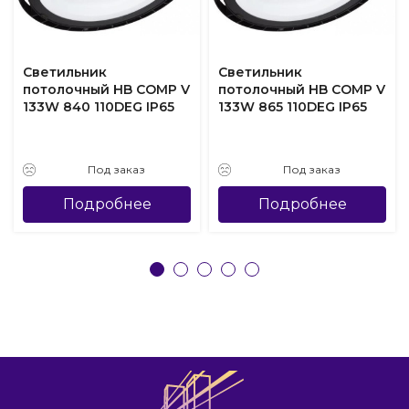
Светильник
Светильник
потолочный HB COMP V
потолочный HB COMP V
133W 840 110DEG IP65
133W 865 110DEG IP65
Под заказ
Под заказ
Подробнее
Подробнее