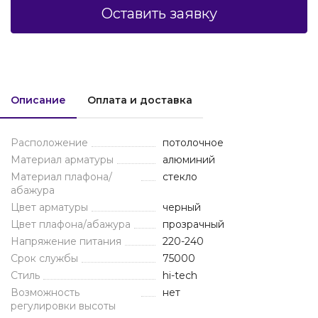
Оставить заявку
Описание
Оплата и доставка
Расположение
потолочное
Материал арматуры
алюминий
Материал плафона/
стекло
абажура
Цвет арматуры
черный
Цвет плафона/абажура
прозрачный
Напряжение питания
220-240
Срок службы
75000
Стиль
hi-tech
Возможность
нет
регулировки высоты