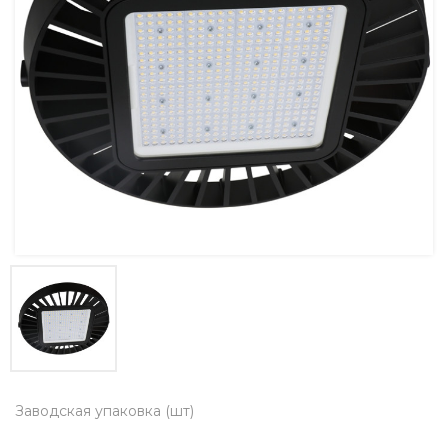
Заводская упаковка (шт)