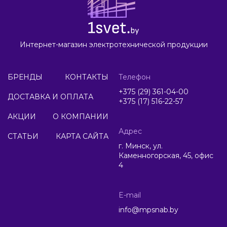
Интернет-магазин электротехнической продукции
БРЕНДЫ
КОНТАКТЫ
Телефон
+375 (29) 361-04-00
ДОСТАВКА И ОПЛАТА
+375 (17) 516-22-57
АКЦИИ
О КОМПАНИИ
Адрес
СТАТЬИ
КАРТА САЙТА
г. Минск, ул.
Каменногорская, 45, офис
4
E-mail
info@mpsnab.by