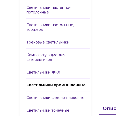
Светильники настенно-
потолочные
Светильники настольные,
торшеры
Трековые светильники
Комплектующие для
светильников
Светильники ЖКХ
Светильники промышленные
Светильники садово-парковые
Опис
Светильники точечные