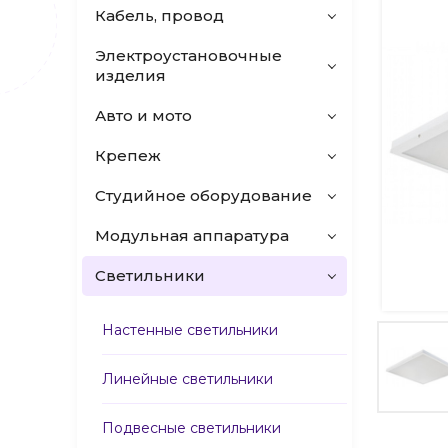
Кабель, провод
Электроустановочные
изделия
Авто и мото
Крепеж
Студийное оборудование
Модульная аппаратура
Светильники
Настенные светильники
Линейные светильники
Подвесные светильники