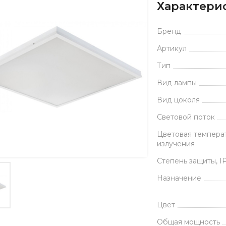
Характери
Бренд
Артикул
Тип
Вид лампы
Вид цоколя
Световой поток
Цветовая темпера
излучения
Степень защиты, I
Назначение
Цвет
Общая мощность