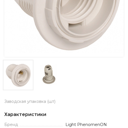
Заводская упаковка (шт)
Характеристики
Бренд
Light PhenomenON