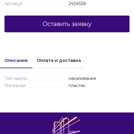
Артикул
2434538
Оставить заявку
Описание
Оплата и доставка
Тип лампы
накаливания
Материал
пластик