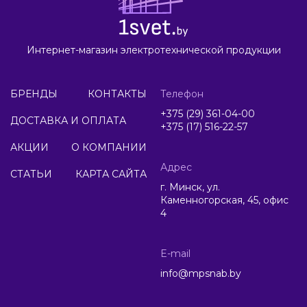
Интернет-магазин электротехнической продукции
БРЕНДЫ
КОНТАКТЫ
Телефон
+375 (29) 361-04-00
ДОСТАВКА И ОПЛАТА
+375 (17) 516-22-57
АКЦИИ
О КОМПАНИИ
Адрес
СТАТЬИ
КАРТА САЙТА
г. Минск, ул.
Каменногорская, 45, офис
4
E-mail
info@mpsnab.by