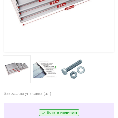
Заводская упаковка (шт)
Есть в наличии