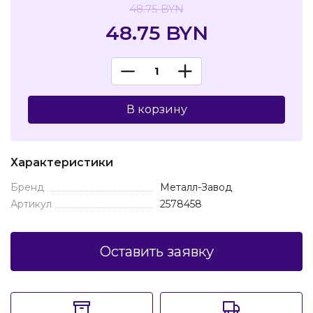
48.75 BYN
48.75 BYN
В корзину
Характеристики
Бренд
Металл-Завод
Артикул
2578458
Оставить заявку