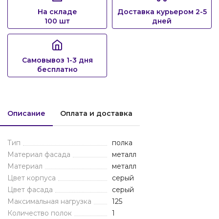
На складе
Доставка курьером 2-5
100 шт
дней
Самовывоз 1-3 дня
бесплатно
Описание
Оплата и доставка
Тип
полка
Материал фасада
металл
Материал
металл
Цвет корпуса
серый
Цвет фасада
серый
Максимальная нагрузка
125
Количество полок
1