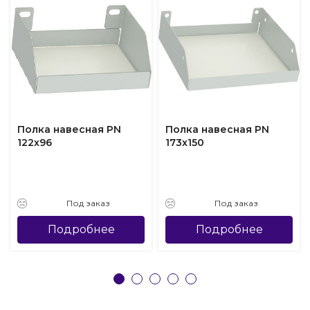
Полка навесная PN
Полка навесная PN
122x96
173x150
Под заказ
Под заказ
Подробнее
Подробнее