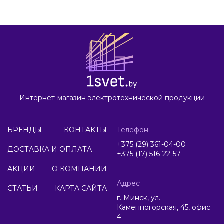
Интернет-магазин электротехнической продукции
БРЕНДЫ
КОНТАКТЫ
Телефон
+375 (29) 361-04-00
ДОСТАВКА И ОПЛАТА
+375 (17) 516-22-57
АКЦИИ
О КОМПАНИИ
Адрес
СТАТЬИ
КАРТА САЙТА
г. Минск, ул.
Каменногорская, 45, офис
4