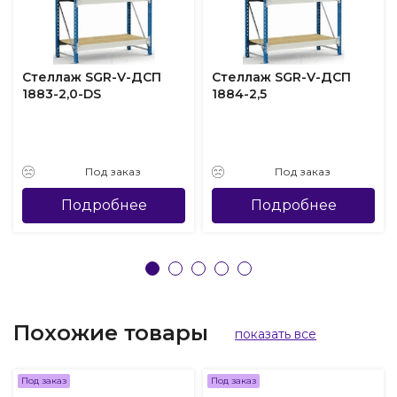
Стеллаж SGR-V-ДСП
Стеллаж SGR-V-ДСП
1883-2,0-DS
1884-2,5
Под заказ
Под заказ
Подробнее
Подробнее
Похожие товары
показать все
Под заказ
Под заказ