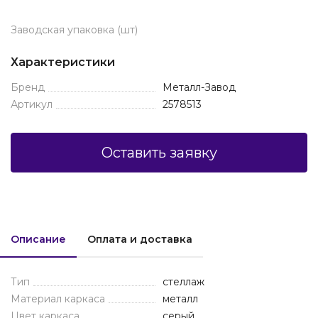
Заводская упаковка (шт)
Характеристики
Бренд
Металл-Завод
Артикул
2578513
Оставить заявку
Описание
Оплата и доставка
Тип
стеллаж
Материал каркаса
металл
Цвет каркаса
серый