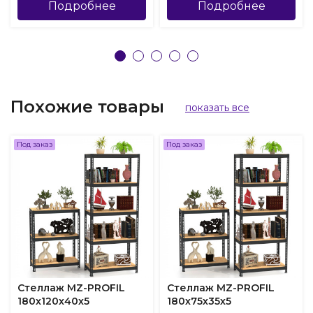
Подробнее
Подробнее
Похожие товары
показать все
Под заказ
Под заказ
Стеллаж MZ-PROFIL
Стеллаж MZ-PROFIL
180х120х40х5
180х75х35х5