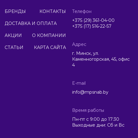
БРЕНДЫ
КОНТАКТЫ
Телефон
+375 (29) 361-04-00
ДОСТАВКА И ОПЛАТА
+375 (17) 516-22-57
АКЦИИ
О КОМПАНИИ
Адрес
СТАТЬИ
КАРТА САЙТА
г. Минск, ул.
Каменногорская, 45, офис
4
E-mail
info@mpsnab.by
Время работы
Пн-пт с 9:00 до 17:30
Выходные дни: Сб и Вс