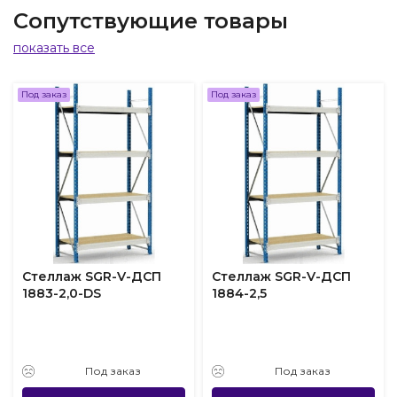
Сопутствующие товары
показать все
Под заказ
Под заказ
Стеллаж SGR-V-ДСП
Стеллаж SGR-V-ДСП
1883-2,0-DS
1884-2,5
Под заказ
Под заказ