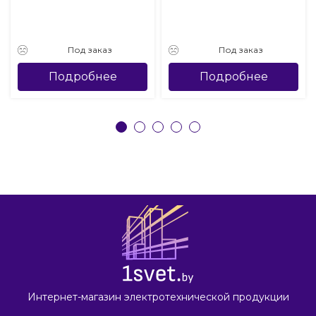
Под заказ
Под заказ
Подробнее
Подробнее
Интернет-магазин электротехнической продукции