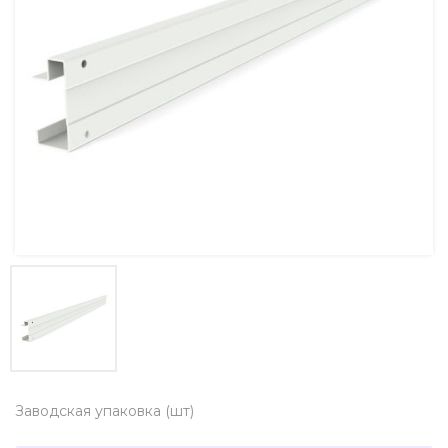
Заводская упаковка (шт)