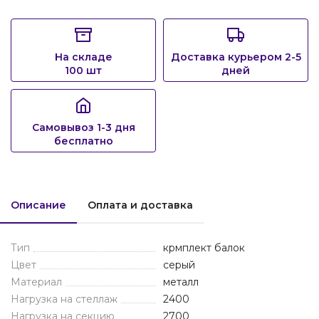
На складе
Доставка курьером 2-5
100 шт
дней
Самовывоз 1-3 дня
бесплатно
Описание
Оплата и доставка
Тип
крмплект балок
Цвет
серый
Материал
металл
Нагрузка на стеллаж
2400
Нагрузка на секцию
2700