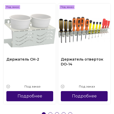
Под заказ
Под заказ
Держатель CH-2
Держатель отверток
DO-14
Под заказ
Под заказ
Подробнее
Подробнее