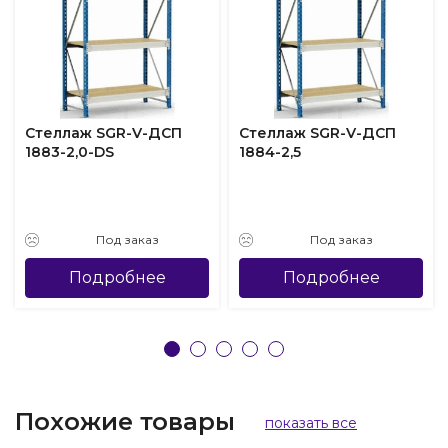
Стеллаж SGR-V-ДСП
Стеллаж SGR-V-ДСП
1883-2,0-DS
1884-2,5
Под заказ
Под заказ
Подробнее
Подробнее
Похожие товары
показать все