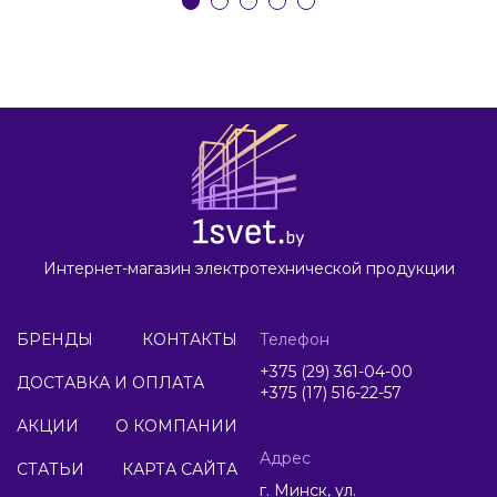
Интернет-магазин электротехнической продукции
БРЕНДЫ
КОНТАКТЫ
Телефон
+375 (29) 361-04-00
ДОСТАВКА И ОПЛАТА
+375 (17) 516-22-57
АКЦИИ
О КОМПАНИИ
Адрес
СТАТЬИ
КАРТА САЙТА
г. Минск, ул.