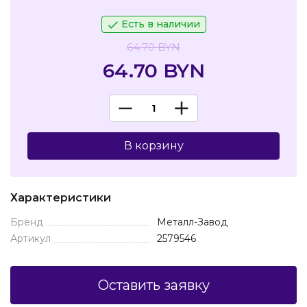
Есть в наличии
64.70 BYN
64.70 BYN
В корзину
Характеристики
Бренд
Металл-Завод
Артикул
2579546
Оставить заявку