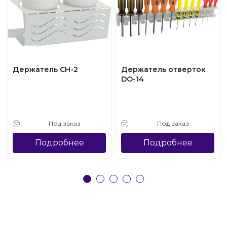
Держатель CH-2
Держатель отверток
DO-14
Под заказ
Под заказ
Подробнее
Подробнее