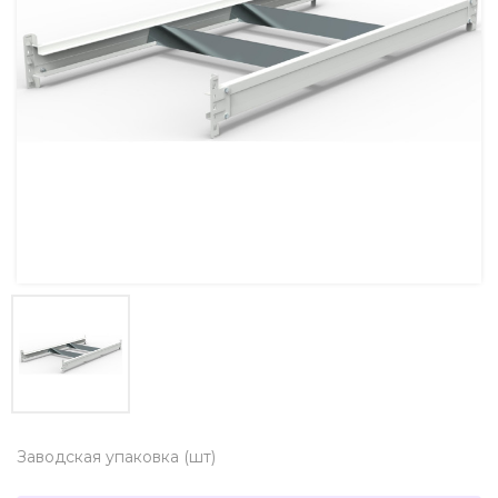
Заводская упаковка (шт)