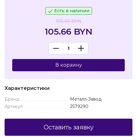
Есть в наличии
105.66 BYN
105.66 BYN
В корзину
Характеристики
Бренд
Металл-Завод
Артикул
2579290
Оставить заявку