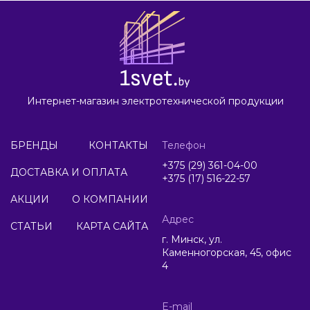
Интернет-магазин электротехнической продукции
БРЕНДЫ
КОНТАКТЫ
Телефон
+375 (29) 361-04-00
ДОСТАВКА И ОПЛАТА
+375 (17) 516-22-57
АКЦИИ
О КОМПАНИИ
Адрес
СТАТЬИ
КАРТА САЙТА
г. Минск, ул.
Каменногорская, 45, офис
4
E-mail