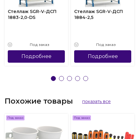
Стеллаж SGR-V-ДСП
Стеллаж SGR-V-ДСП
1883-2,0-DS
1884-2,5
Под заказ
Под заказ
Подробнее
Подробнее
Похожие товары
показать все
Под заказ
Под заказ