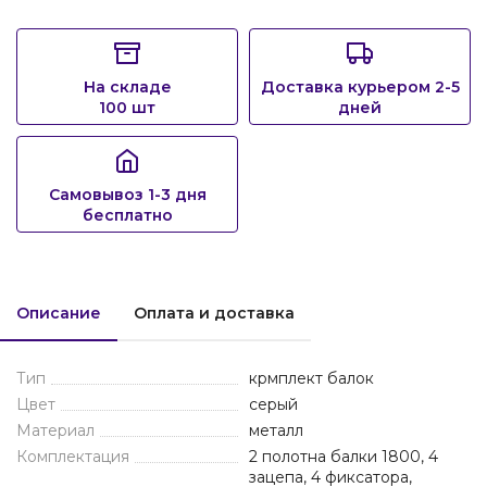
На складе
Доставка курьером 2-5
100 шт
дней
Самовывоз 1-3 дня
бесплатно
Описание
Оплата и доставка
Тип
крмплект балок
Цвет
серый
Материал
металл
Комплектация
2 полотна балки 1800, 4
зацепа, 4 фиксатора,