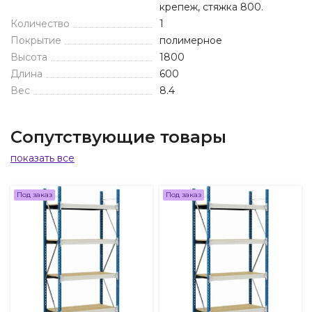
крепеж, стяжка 800.
Количество
1
Покрытие
полимерное
Высота
1800
Длина
600
Вес
8.4
Сопутствующие товары
показать все
Под заказ
Под заказ