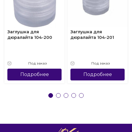
Заглушка для
Заглушка для
дюралайта 104-200
дюралайта 104-201
Под заказ
Под заказ
Подробнее
Подробнее