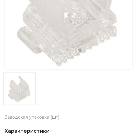
Заводская упаковка (шт)
Характеристики