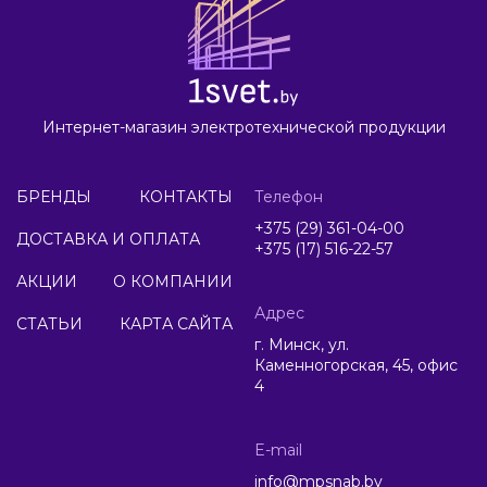
Интернет-магазин электротехнической продукции
БРЕНДЫ
КОНТАКТЫ
Телефон
+375 (29) 361-04-00
ДОСТАВКА И ОПЛАТА
+375 (17) 516-22-57
АКЦИИ
О КОМПАНИИ
Адрес
СТАТЬИ
КАРТА САЙТА
г. Минск, ул.
Каменногорская, 45, офис
4
E-mail
info@mpsnab.by