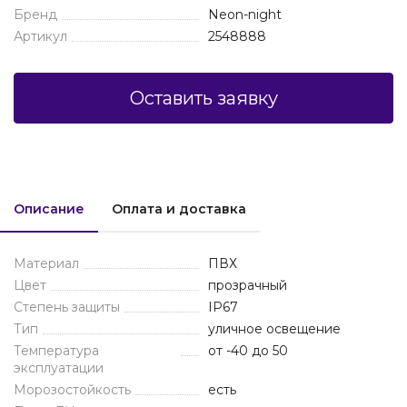
Бренд
Neon-night
Артикул
2548888
Оставить заявку
Описание
Оплата и доставка
Материал
ПВХ
Цвет
прозрачный
Степень защиты
IP67
Тип
уличное освещение
Температура
от -40 до 50
эксплуатации
Морозостойкость
есть