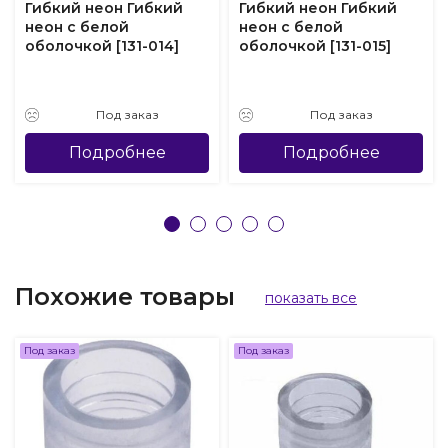
Гибкий неон Гибкий
Гибкий неон Гибкий
неон с белой
неон с белой
оболочкой [131-014]
оболочкой [131-015]
Под заказ
Под заказ
Подробнее
Подробнее
Похожие товары
показать все
Под заказ
Под заказ