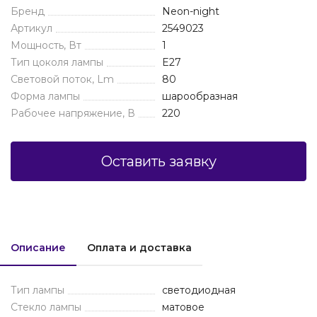
Бренд
Neon-night
Артикул
2549023
Мощность, Вт
1
Тип цоколя лампы
E27
Световой поток, Lm
80
Форма лампы
шарообразная
Рабочее напряжение, В
220
Оставить заявку
Описание
Оплата и доставка
Тип лампы
светодиодная
Стекло лампы
матовое