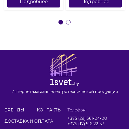
Подробнее
Подробнее
Интернет-магазин электротехнической продукции
БРЕНДЫ
КОНТАКТЫ
Телефон
+375 (29) 361-04-00
ДОСТАВКА И ОПЛАТА
+375 (17) 516-22-57