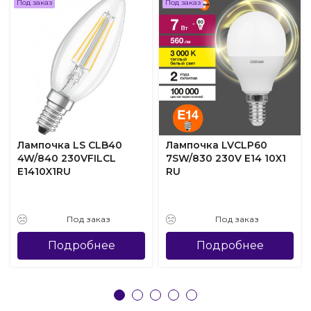
Под заказ
Под заказ
Лампочка LS CLB40
Лампочка LVCLP60
4W/840 230VFILCL
7SW/830 230V E14 10X1
E1410X1RU
RU
Под заказ
Под заказ
Подробнее
Подробнее