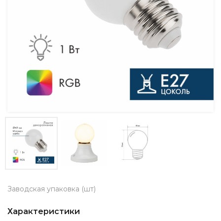
Заводская упаковка (шт)
Характеристики