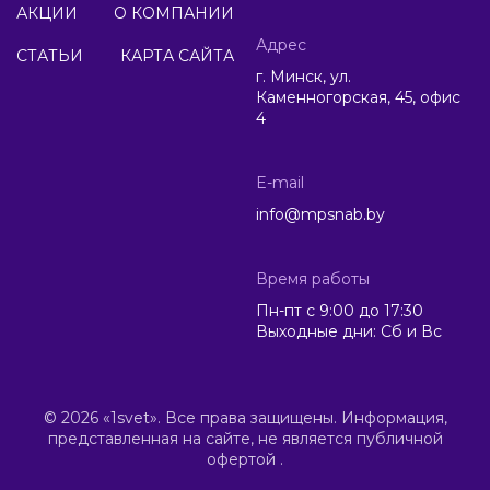
АКЦИИ
О КОМПАНИИ
Адрес
СТАТЬИ
КАРТА САЙТА
г. Минск, ул.
Каменногорская, 45, офис
4
E-mail
info@mpsnab.by
Время работы
Пн-пт с 9:00 до 17:30
Выходные дни: Сб и Вс
© 2026 «1svet». Все права защищены. Информация,
представленная на сайте, не является публичной
офертой .