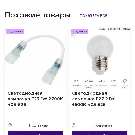
Похожие товары
показать все
Под заказ
Под заказ
Светодиодная
Светодиодная
лампочка E27 1W 2700K
лампочка E27 2 Вт
405-626
6500К 405-625
Под заказ
Под заказ