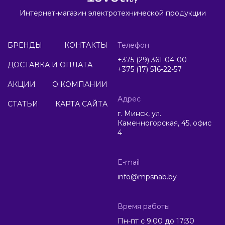
Интернет-магазин электротехнической продукции
БРЕНДЫ
КОНТАКТЫ
Телефон
+375 (29) 361-04-00
ДОСТАВКА И ОПЛАТА
+375 (17) 516-22-57
АКЦИИ
О КОМПАНИИ
Адрес
СТАТЬИ
КАРТА САЙТА
г. Минск, ул.
Каменногорская, 45, офис
4
E-mail
info@mpsnab.by
Время работы
Пн-пт с 9:00 до 17:30