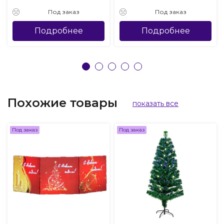
Под заказ
Под заказ
Подробнее
Подробнее
Похожие товары
показать все
Под заказ
Под заказ