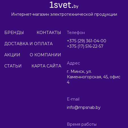
Интернет-магазин электротехнической продукции
БРЕНДЫ
КОНТАКТЫ
Телефон
+375 (29) 361-04-00
ДОСТАВКА И ОПЛАТА
+375 (17) 516-22-57
АКЦИИ
О КОМПАНИИ
Адрес
СТАТЬИ
КАРТА САЙТА
г. Минск, ул.
Каменногорская, 45, офис
4
E-mail
info@mpsnab.by
Время работы