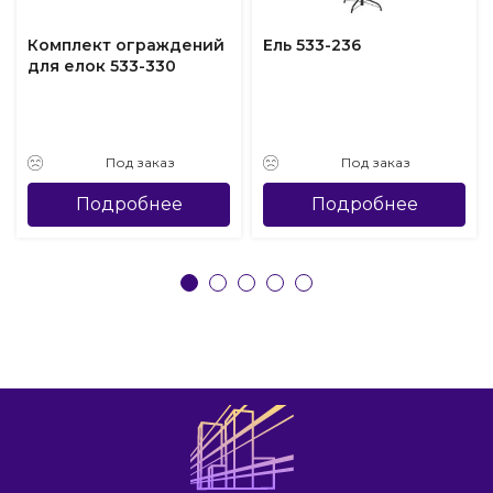
Комплект ограждений
Ель 533-236
для елок 533-330
Под заказ
Под заказ
Подробнее
Подробнее