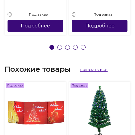
Под заказ
Под заказ
Подробнее
Подробнее
Похожие товары
показать все
Под заказ
Под заказ