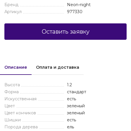
Бренд
Neon-night
Артикул
977330
Оставить заявку
Описание
Оплата и доставка
Высота
1.2
Форма
стандарт
Искусственная
есть
Цвет
зеленый
Цвет кончиков
зеленый
Шишки
есть
Порода дерева
ель