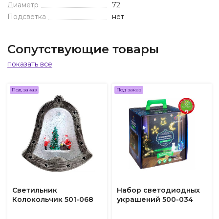
Диаметр
72
Подсветка
нет
Сопутствующие товары
показать все
Под заказ
Под заказ
Светильник
Набор светодиодных
Колокольчик 501-068
украшений 500-034