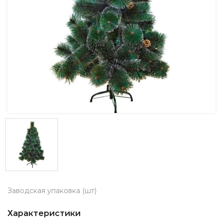
Заводская упаковка (шт)
Характеристики