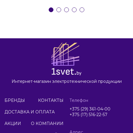
Интернет-магазин электротехнической продукции
БРЕНДЫ
КОНТАКТЫ
Телефон
+375 (29) 361-04-00
ДОСТАВКА И ОПЛАТА
+375 (17) 516-22-57
АКЦИИ
О КОМПАНИИ
Адрес