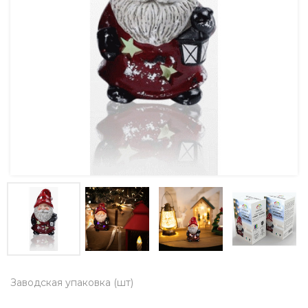
Заводская упаковка (шт)