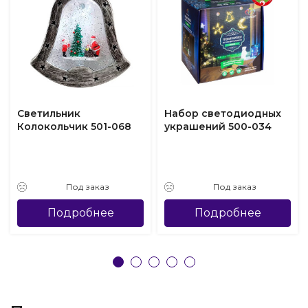
Светильник
Набор светодиодных
Колокольчик 501-068
украшений 500-034
Под заказ
Под заказ
Подробнее
Подробнее