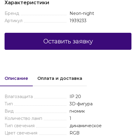
Характеристики
Бренд
Neon-night
Артикул
1939233
Оставить заявку
Описание
Оплата и доставка
Влагозащита
IP 20
Тип
3D-фигура
Вид
гномик
Количество ламп
1
Тип свечения
динамическое
Цвет свечения
RGB