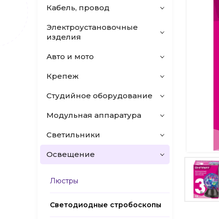
Кабель, провод
Электроустановочные
изделия
Авто и мото
Крепеж
Студийное оборудование
Модульная аппаратура
Светильники
Освещение
Люстры
Светодиодные стробоскопы