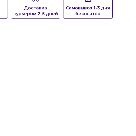
Доставка
Самовывоз 1-3 дня
курьером 2-5 дней
бесплатно