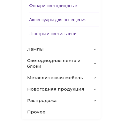
Фонари светодиодные
Аксессуары для освещения
Люстры и светильники
Лампы
Светодиодная лента и
блоки
Металлическая мебель
Новогодняя продукция
Распродажа
Прочее