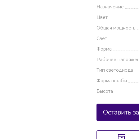
Назначение
Цвет
Общая мощность
Свет
Форма
Рабочее напряже
Тип светодиода
Форма колбы
Высота
Оставить з