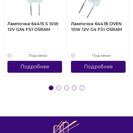
Лампочка 64415 S 10W
Лампочка 64418 OVEN
12V GX4 FS1 OSRAM
10W 12V G4 FS1 OSRAM
Под заказ
Под заказ
Подробнее
Подробнее