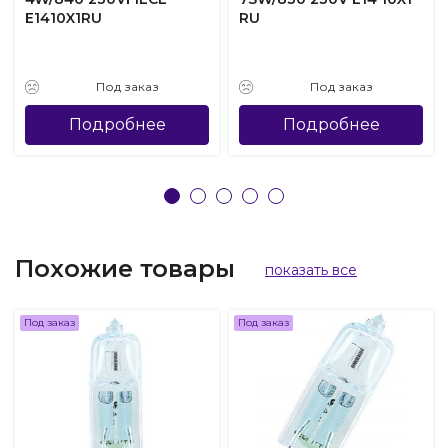
E1410X1RU
RU
Под заказ
Под заказ
Подробнее
Подробнее
Похожие товары
показать все
Под заказ
Под заказ