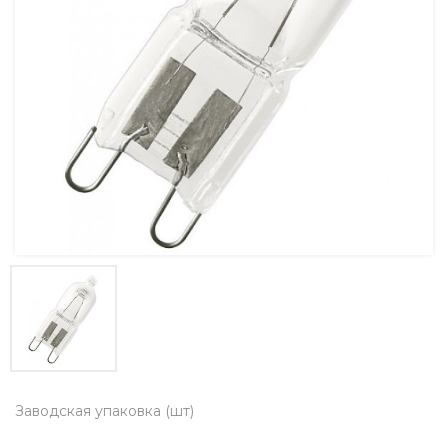
Заводская упаковка (шт)