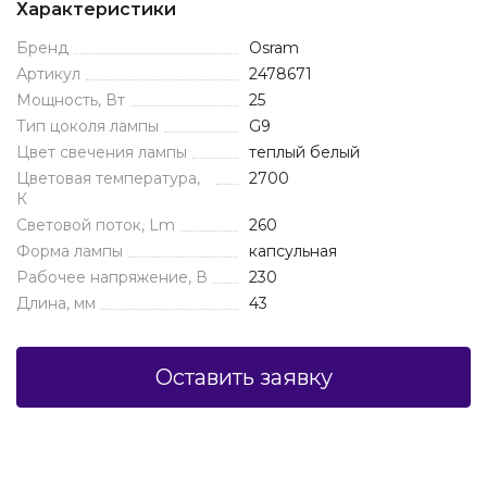
Характеристики
Бренд
Osram
Артикул
2478671
Мощность, Вт
25
Тип цоколя лампы
G9
Цвет свечения лампы
теплый белый
Цветовая температура,
2700
К
Световой поток, Lm
260
Форма лампы
капсульная
Рабочее напряжение, В
230
Длина, мм
43
Оставить заявку