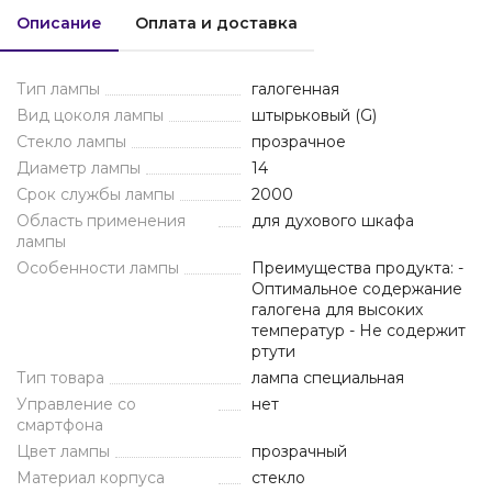
Описание
Оплата и доставка
Тип лампы
галогенная
Вид цоколя лампы
штырьковый (G)
Стекло лампы
прозрачное
Диаметр лампы
14
Срок службы лампы
2000
Область применения
для духового шкафа
лампы
Особенности лампы
Преимущества продукта: -
Оптимальное содержание
галогена для высоких
температур - Не содержит
ртути
Тип товара
лампа специальная
Управление со
нет
смартфона
Цвет лампы
прозрачный
Материал корпуса
стекло