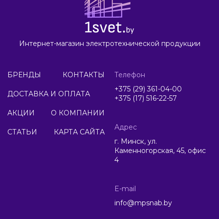
Интернет-магазин электротехнической продукции
БРЕНДЫ
КОНТАКТЫ
Телефон
+375 (29) 361-04-00
ДОСТАВКА И ОПЛАТА
+375 (17) 516-22-57
АКЦИИ
О КОМПАНИИ
Адрес
СТАТЬИ
КАРТА САЙТА
г. Минск, ул.
Каменногорская, 45, офис
4
E-mail
info@mpsnab.by