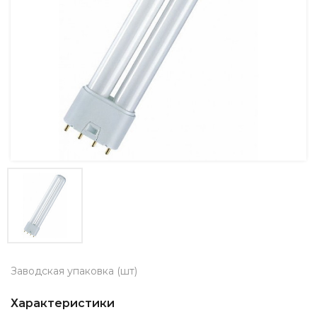
Заводская упаковка (шт)
Характеристики