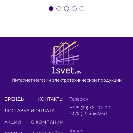
Интернет-магазин электротехнической продукции
БРЕНДЫ
КОНТАКТЫ
Телефон
+375 (29) 361-04-00
ДОСТАВКА И ОПЛАТА
+375 (17) 516-22-57
АКЦИИ
О КОМПАНИИ
Адрес