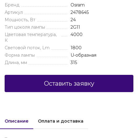
Бренд
Osram
Артикул
2478645
Мощность, Вт
24
Тип цоколя лампы
2G11
Цветовая температура,
4000
К
Световой поток, Lm
1800
Форма лампы
U-образная
Длина, мм
315
Оставить заявку
Описание
Оплата и доставка