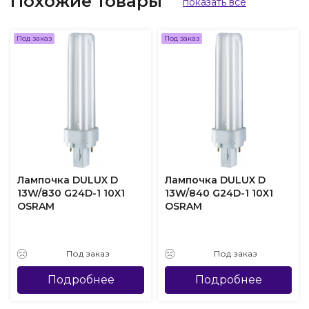
Похожие товары
показать все
Под заказ
Под заказ
Лампочка DULUX D
Лампочка DULUX D
13W/830 G24D-1 10X1
13W/840 G24D-1 10X1
OSRAM
OSRAM
Под заказ
Под заказ
Подробнее
Подробнее