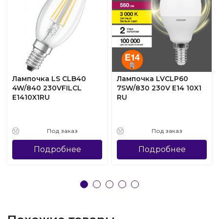
Лампочка LS CLB40
Лампочка LVCLP60
4W/840 230VFILCL
7SW/830 230V E14 10X1
E1410X1RU
RU
Под заказ
Под заказ
Подробнее
Подробнее