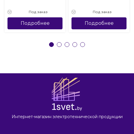
Под заказ
Под заказ
Подробнее
Подробнее
Интернет-магазин электротехнической продукции