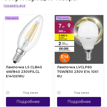
показать все
Под заказ
Под заказ
Лампочка LS CLB40
Лампочка LVCLP60
4W/840 230VFILCL
7SW/830 230V E14 10X1
E1410X1RU
RU
Под заказ
Под заказ
Подробнее
Подробнее