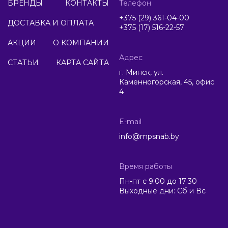
БРЕНДЫ
КОНТАКТЫ
Телефон
+375 (29) 361-04-00
ДОСТАВКА И ОПЛАТА
+375 (17) 516-22-57
АКЦИИ
О КОМПАНИИ
Адрес
СТАТЬИ
КАРТА САЙТА
г. Минск, ул.
Каменногорская, 45, офис
4
E-mail
info@mpsnab.by
Время работы
Пн-пт с 9:00 до 17:30
Выходные дни: Сб и Вс