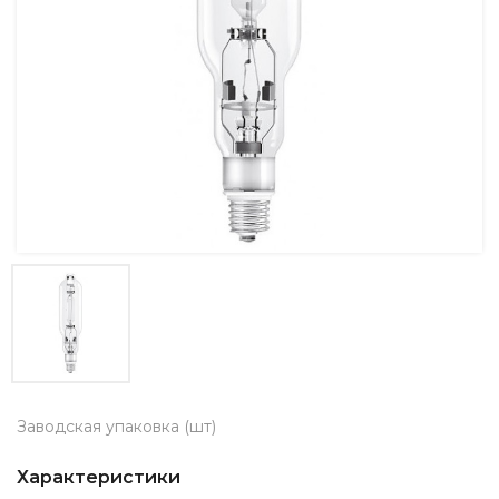
Заводская упаковка (шт)
Характеристики