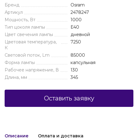
Бренд
Osram
Артикул
2478247
Мощность, Вт
1000
Тип цоколя лампы
E40
Цвет свечения лампы
дневной
Цветовая температура,
7250
К
Световой поток, Lm
85000
Форма лампы
капсульная
Рабочее напряжение, В
130
Длина, мм
345
Оставить заявку
Описание
Оплата и доставка