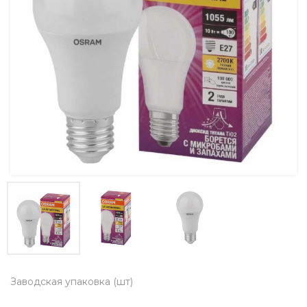
Заводская упаковка (шт)