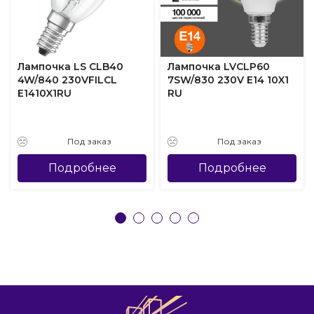
Лампочка LS CLB40
Лампочка LVCLP60
4W/840 230VFILCL
7SW/830 230V E14 10X1
E1410X1RU
RU
Под заказ
Под заказ
Подробнее
Подробнее