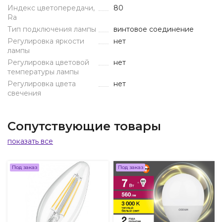
Индекс цветопередачи,
80
Ra
Тип подключения лампы
винтовое соединение
Регулировка яркости
нет
лампы
Регулировка цветовой
нет
температуры лампы
Регулировка цвета
нет
свечения
Сопутствующие товары
показать все
Под заказ
Под заказ