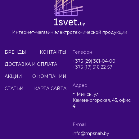
Интернет-магазин электротехнической продукции
БРЕНДЫ
КОНТАКТЫ
Телефон
+375 (29) 361-04-00
ДОСТАВКА И ОПЛАТА
+375 (17) 516-22-57
АКЦИИ
О КОМПАНИИ
Адрес
СТАТЬИ
КАРТА САЙТА
г. Минск, ул.
Каменногорская, 45, офис
4
E-mail
info@mpsnab.by