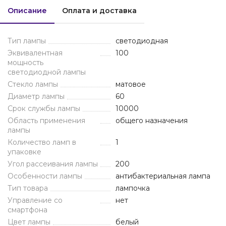
Описание
Оплата и доставка
Тип лампы
светодиодная
Эквивалентная
100
мощность
светодиодной лампы
Стекло лампы
матовое
Диаметр лампы
60
Срок службы лампы
10000
Область применения
общего назначения
лампы
Количество ламп в
1
упаковке
Угол рассеивания лампы
200
Особенности лампы
антибактериальная лампа
Тип товара
лампочка
Управление со
нет
смартфона
Цвет лампы
белый