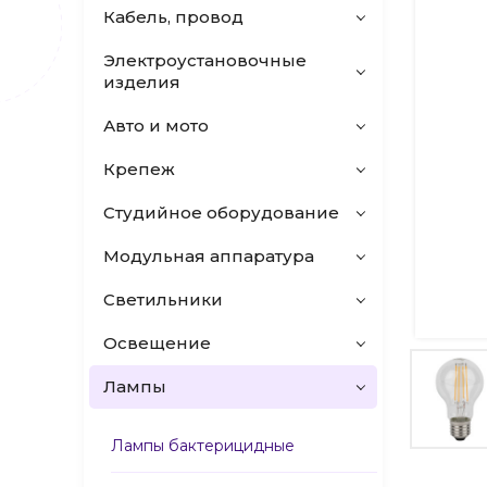
Кабель, провод
Электроустановочные
изделия
Авто и мото
Крепеж
Студийное оборудование
Модульная аппаратура
Светильники
Освещение
Лампы
Лампы бактерицидные