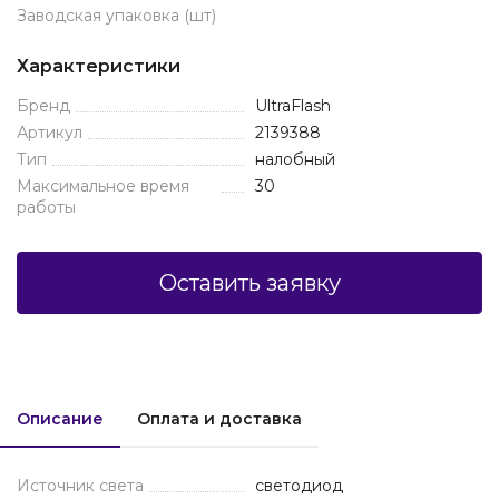
Заводская упаковка (шт)
Характеристики
Бренд
UltraFlash
Артикул
2139388
Тип
налобный
Максимальное время
30
работы
Оставить заявку
Описание
Оплата и доставка
Источник света
светодиод