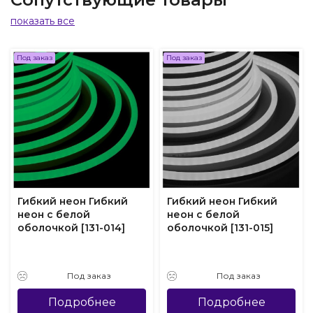
показать все
Под заказ
Под заказ
Гибкий неон Гибкий
Гибкий неон Гибкий
неон с белой
неон с белой
оболочкой [131-014]
оболочкой [131-015]
Под заказ
Под заказ
Подробнее
Подробнее