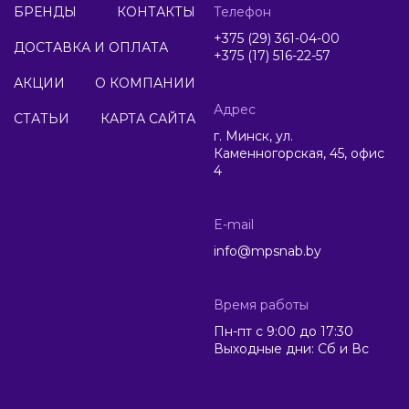
БРЕНДЫ
КОНТАКТЫ
Телефон
+375 (29) 361-04-00
ДОСТАВКА И ОПЛАТА
+375 (17) 516-22-57
АКЦИИ
О КОМПАНИИ
Адрес
СТАТЬИ
КАРТА САЙТА
г. Минск, ул.
Каменногорская, 45, офис
4
E-mail
info@mpsnab.by
Время работы
Пн-пт с 9:00 до 17:30
Выходные дни: Сб и Вс