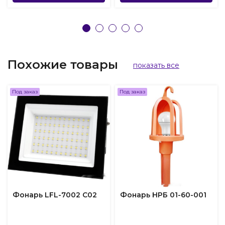
Похожие товары
показать все
Под заказ
Под заказ
Фонарь LFL-7002 C02
Фонарь НРБ 01-60-001