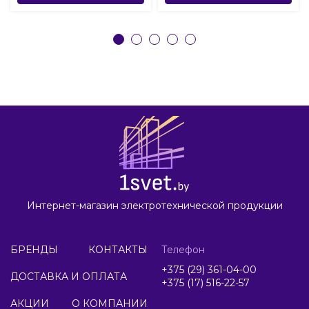
Интернет-магазин электротехнической продукции
БРЕНДЫ
КОНТАКТЫ
Телефон
+375 (29) 361-04-00
ДОСТАВКА И ОПЛАТА
+375 (17) 516-22-57
АКЦИИ
О КОМПАНИИ