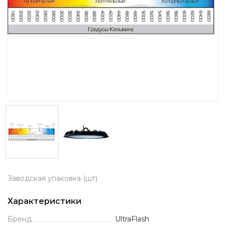
Заводская упаковка (шт)
Характеристики
Бренд
UltraFlash