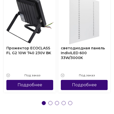
Прожектор ECOCLASS
светодиодная панель
FL G2 10W 740 230V BK
IndiviLED 600
33W/3000K
Под заказ
Под заказ
Подробнее
Подробнее