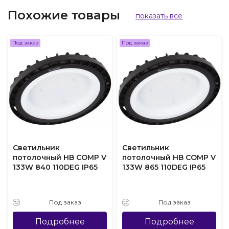
Похожие товары
показать все
Под заказ
Под заказ
Светильник
Светильник
потолочный HB COMP V
потолочный HB COMP V
133W 840 110DEG IP65
133W 865 110DEG IP65
Под заказ
Под заказ
Подробнее
Подробнее