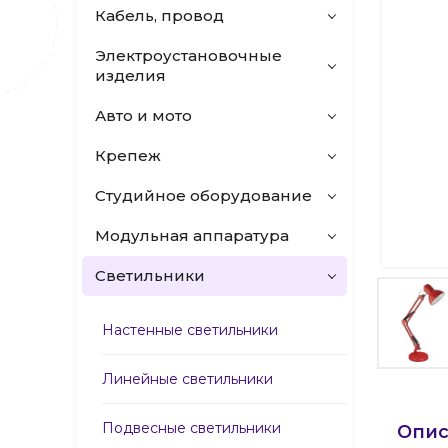
Кабель, провод
Электроустановочные
изделия
Авто и мото
Крепеж
Студийное оборудование
Модульная аппаратура
Светильники
Настенные светильники
Линейные светильники
Подвесные светильники
Опис