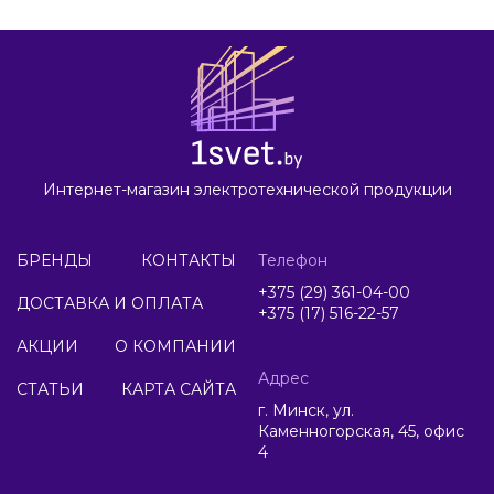
Интернет-магазин электротехнической продукции
БРЕНДЫ
КОНТАКТЫ
Телефон
+375 (29) 361-04-00
ДОСТАВКА И ОПЛАТА
+375 (17) 516-22-57
АКЦИИ
О КОМПАНИИ
Адрес
СТАТЬИ
КАРТА САЙТА
г. Минск, ул.
Каменногорская, 45, офис
4