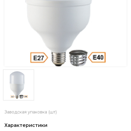
Заводская упаковка (шт)
Характеристики