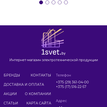
Интернет-магазин электротехнической продукции
БРЕНДЫ
КОНТАКТЫ
Телефон
+375 (29) 361-04-00
ДОСТАВКА И ОПЛАТА
+375 (17) 516-22-57
АКЦИИ
О КОМПАНИИ
Адрес
СТАТЬИ
КАРТА САЙТА