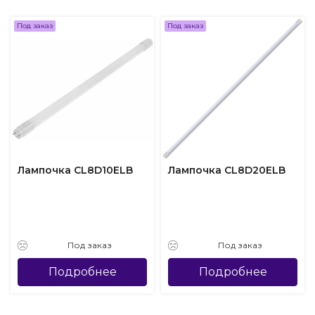
Под заказ
Под заказ
Лампочка CL8D10ELB
Лампочка CL8D20ELB
Под заказ
Под заказ
Подробнее
Подробнее