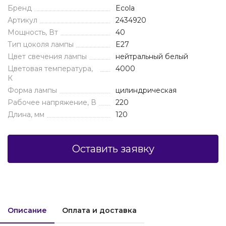
Бренд
Ecola
Артикул
2434920
Мощность, Вт
40
Тип цоколя лампы
E27
Цвет свечения лампы
нейтральный белый
Цветовая температура,
4000
К
Форма лампы
цилиндрическая
Рабочее напряжение, В
220
Длина, мм
120
Оставить заявку
Описание
Оплата и доставка