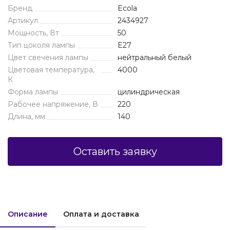
Бренд
Ecola
Артикул
2434927
Мощность, Вт
50
Тип цоколя лампы
E27
Цвет свечения лампы
нейтральный белый
Цветовая температура,
4000
К
Форма лампы
цилиндрическая
Рабочее напряжение, В
220
Длина, мм
140
Оставить заявку
Описание
Оплата и доставка