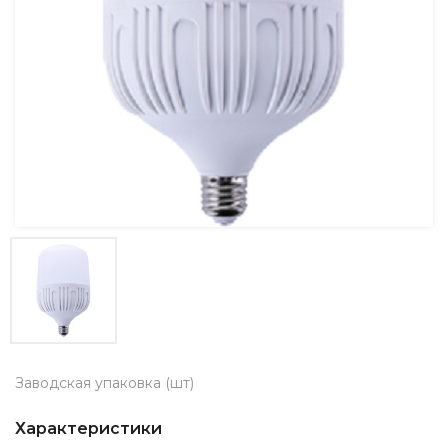
Заводская упаковка (шт)
Характеристики