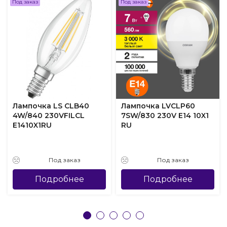
Под заказ
Под заказ
Лампочка LS CLB40
Лампочка LVCLP60
4W/840 230VFILCL
7SW/830 230V E14 10X1
E1410X1RU
RU
Под заказ
Под заказ
Подробнее
Подробнее