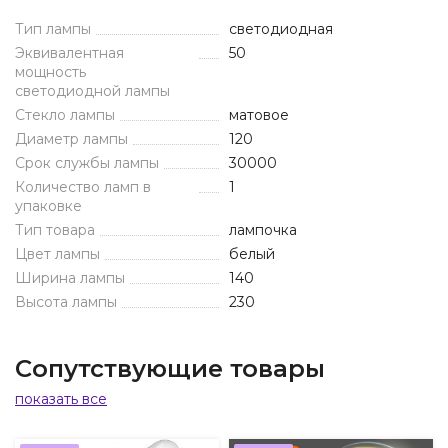
Тип лампы
светодиодная
Эквивалентная
50
мощность
светодиодной лампы
Стекло лампы
матовое
Диаметр лампы
120
Срок службы лампы
30000
Количество ламп в
1
упаковке
Тип товара
лампочка
Цвет лампы
белый
Ширина лампы
140
Высота лампы
230
Сопутствующие товары
показать все