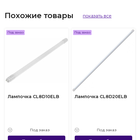
Похожие товары
показать все
Под заказ
Под заказ
Лампочка CL8D10ELB
Лампочка CL8D20ELB
Под заказ
Под заказ