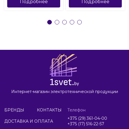
Подробнее
Подробнее
Интернет-магазин электротехнической продукции
БРЕНДЫ
КОНТАКТЫ
Телефон
+375 (29) 361-04-00
ДОСТАВКА И ОПЛАТА
+375 (17) 516-22-57