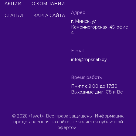
АКЦИИ
О КОМПАНИИ
Адрес
СТАТЬИ
КАРТА САЙТА
г. Минск, ул.
Каменногорская, 45, офис
4
E-mail
info@mpsnab.by
Время работы
Пн-пт с 9:00 до 17:30
Выходные дни: Сб и Вс
© 2026 «1svet». Все права защищены. Информация,
представленная на сайте, не является публичной
офертой .